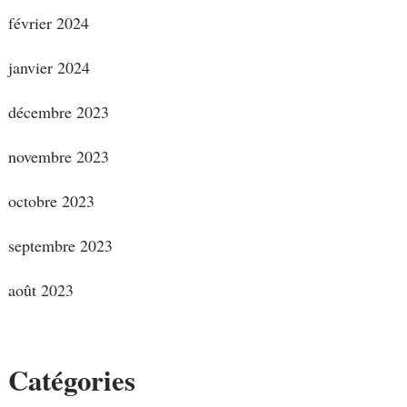
février 2024
janvier 2024
décembre 2023
novembre 2023
octobre 2023
septembre 2023
août 2023
Catégories