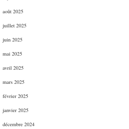
août 2025
juillet 2025
juin 2025
mai 2025
avril 2025
mars 2025
février 2025
janvier 2025
décembre 2024