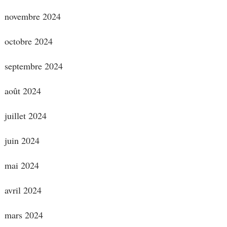
novembre 2024
octobre 2024
septembre 2024
août 2024
juillet 2024
juin 2024
mai 2024
avril 2024
mars 2024