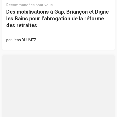
Recommandées pour vous...
Des mobilisations à Gap, Briançon et Digne
les Bains pour l’abrogation de la réforme
des retraites
par
Jean DHUMEZ