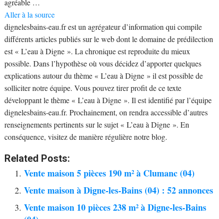
agréable …
Aller à la source
dignelesbains-eau.fr est un agrégateur d’information qui compile
différents articles publiés sur le web dont le domaine de prédilection
est « L’eau à Digne ». La chronique est reproduite du mieux
possible. Dans l’hypothèse où vous décidez d’apporter quelques
explications autour du thème « L’eau à Digne » il est possible de
solliciter notre équipe. Vous pouvez tirer profit de ce texte
développant le thème « L’eau à Digne ». Il est identifié par l’équipe
dignelesbains-eau.fr. Prochainement, on rendra accessible d’autres
renseignements pertinents sur le sujet « L’eau à Digne ». En
conséquence, visitez de manière régulière notre blog.
Related Posts:
Vente maison 5 pièces 190 m² à Clumanc (04)
Vente maison à Digne-les-Bains (04) : 52 annonces
Vente maison 10 pièces 238 m² à Digne-les-Bains