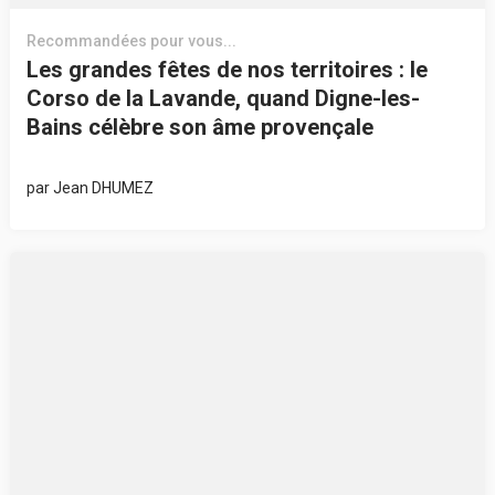
Recommandées pour vous...
Les grandes fêtes de nos territoires : le
Corso de la Lavande, quand Digne-les-
Bains célèbre son âme provençale
par
Jean DHUMEZ