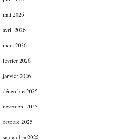
mai 2026
avril 2026
mars 2026
février 2026
janvier 2026
décembre 2025
novembre 2025
octobre 2025
septembre 2025