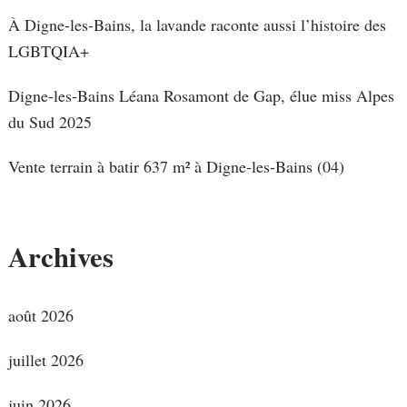
À Digne-les-Bains, la lavande raconte aussi l’histoire des
LGBTQIA+
Digne-les-Bains Léana Rosamont de Gap, élue miss Alpes
du Sud 2025
Vente terrain à batir 637 m² à Digne-les-Bains (04)
Archives
août 2026
juillet 2026
juin 2026