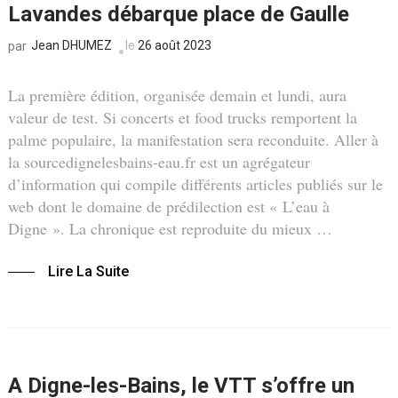
Lavandes débarque place de Gaulle
Jean DHUMEZ
le
26 août 2023
par
La première édition, organisée demain et lundi, aura
valeur de test. Si concerts et food trucks remportent la
palme populaire, la manifestation sera reconduite. Aller à
la sourcedignelesbains-eau.fr est un agrégateur
d’information qui compile différents articles publiés sur le
web dont le domaine de prédilection est « L’eau à
Digne ». La chronique est reproduite du mieux …
Lire La Suite
A Digne-les-Bains, le VTT s’offre un