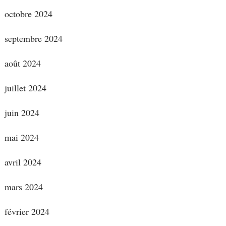
octobre 2024
septembre 2024
août 2024
juillet 2024
juin 2024
mai 2024
avril 2024
mars 2024
février 2024