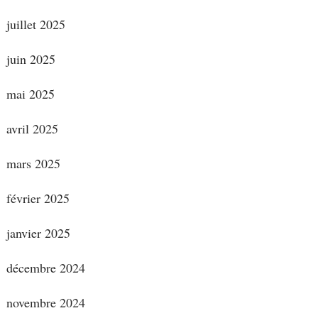
juillet 2025
juin 2025
mai 2025
avril 2025
mars 2025
février 2025
janvier 2025
décembre 2024
novembre 2024