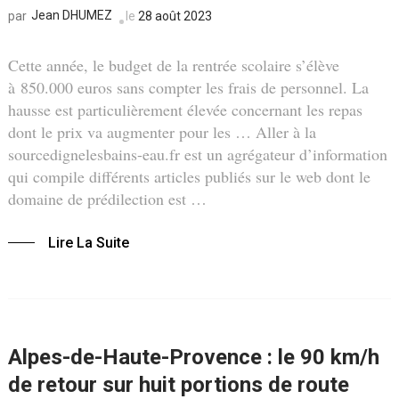
Jean DHUMEZ
le
28 août 2023
par
Cette année, le budget de la rentrée scolaire s’élève
à 850.000 euros sans compter les frais de personnel. La
hausse est particulièrement élevée concernant les repas
dont le prix va augmenter pour les … Aller à la
sourcedignelesbains-eau.fr est un agrégateur d’information
qui compile différents articles publiés sur le web dont le
domaine de prédilection est …
Lire La Suite
Alpes-de-Haute-Provence : le 90 km/h
de retour sur huit portions de route