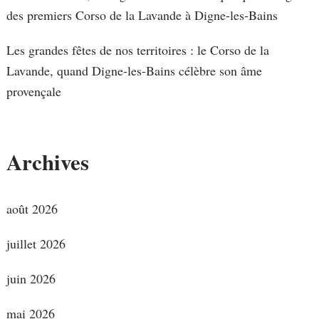
des premiers Corso de la Lavande à Digne-les-Bains
Les grandes fêtes de nos territoires : le Corso de la
Lavande, quand Digne-les-Bains célèbre son âme
provençale
Archives
août 2026
juillet 2026
juin 2026
mai 2026