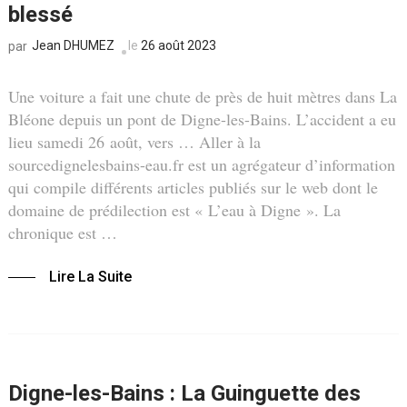
blessé
Jean DHUMEZ
le
26 août 2023
par
Une voiture a fait une chute de près de huit mètres dans La
Bléone depuis un pont de Digne-les-Bains. L’accident a eu
lieu samedi 26 août, vers … Aller à la
sourcedignelesbains-eau.fr est un agrégateur d’information
qui compile différents articles publiés sur le web dont le
domaine de prédilection est « L’eau à Digne ». La
chronique est …
Lire La Suite
Digne-les-Bains : La Guinguette des