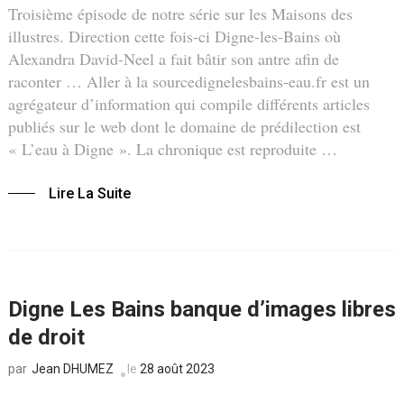
Troisième épisode de notre série sur les Maisons des
illustres. Direction cette fois-ci Digne-les-Bains où
Alexandra David-Neel a fait bâtir son antre afin de
raconter … Aller à la sourcedignelesbains-eau.fr est un
agrégateur d’information qui compile différents articles
publiés sur le web dont le domaine de prédilection est
« L’eau à Digne ». La chronique est reproduite …
Lire La Suite
Digne Les Bains banque d’images libres
de droit
Jean DHUMEZ
le
28 août 2023
par