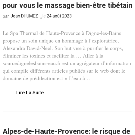
pour vous le massage bien-être tibétain
Jean DHUMEZ
le
24 août 2023
par
Le Spa Thermal de Haute-Provence à Digne-les-Bains
propose un soin unique en hommage à l’exploratrice,
Alexandra David-Néel. Son but vise à purifier le corps,
éliminer les toxines et faciliter la … Aller à la
sourcedignelesbains-eau.fr est un agrégateur d’information
qui compile différents articles publiés sur le web dont le
domaine de prédilection est « L’eau à …
Lire La Suite
Alpes-de-Haute-Provence: le risque de