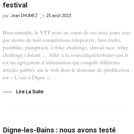
festival
Jean DHUMEZ
le
25 août 2023
par
Bien entendu, le VTT reste au coeur de ces trois jours avec
pas moins de huit compétitions (slopestyle, best tricks,
pushbike, pumptrack, e-bike challenge, shread race, whip
challenge) durant … Aller à la sourcedignelesbains-eau.fr
est un agrégateur d’information qui compile différents
articles publiés sur le web dont le domaine de prédilection
est « L’eau à Digne ». …
Lire La Suite
Digne-les-Bains : nous avons testé