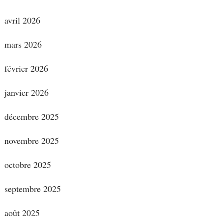
avril 2026
mars 2026
février 2026
janvier 2026
décembre 2025
novembre 2025
octobre 2025
septembre 2025
août 2025