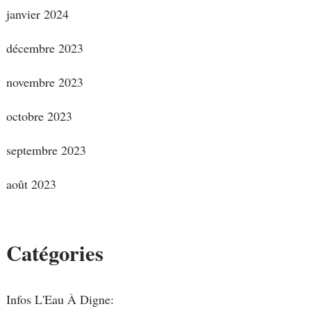
janvier 2024
décembre 2023
novembre 2023
octobre 2023
septembre 2023
août 2023
Catégories
Infos L'Eau À Digne: