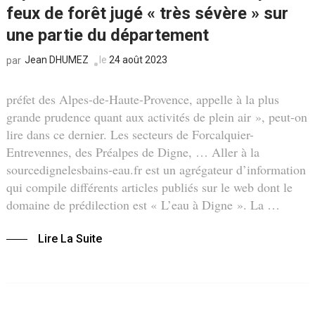
feux de forêt jugé « très sévère » sur
une partie du département
Jean DHUMEZ
le
24 août 2023
par
préfet des Alpes-de-Haute-Provence, appelle à la plus
grande prudence quant aux activités de plein air », peut-on
lire dans ce dernier. Les secteurs de Forcalquier-
Entrevennes, des Préalpes de Digne, … Aller à la
sourcedignelesbains-eau.fr est un agrégateur d’information
qui compile différents articles publiés sur le web dont le
domaine de prédilection est « L’eau à Digne ». La …
Lire La Suite