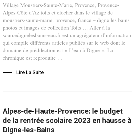
Village Moustiers-Sainte-Marie, Provence, Provence-
Alpes-Côte d’Az toits et clocher dans le village de
moustiers-sainte-marie, provence, france – digne les bains
photos et images de collection Toits … Aller à la
sourcedignelesbains-eau.fr est un agrégateur d’information
qui compile différents articles publiés sur le web dont le
domaine de prédilection est « L’eau à Digne ». La
chronique est reproduite …
Lire La Suite
Alpes-de-Haute-Provence: le budget
de la rentrée scolaire 2023 en hausse à
Digne-les-Bains