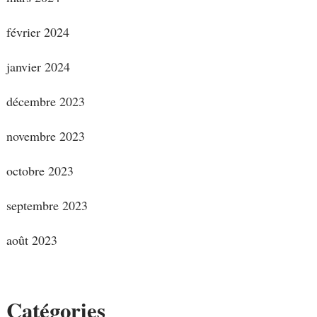
février 2024
janvier 2024
décembre 2023
novembre 2023
octobre 2023
septembre 2023
août 2023
Catégories