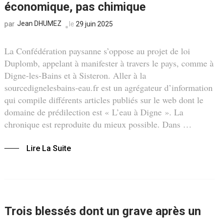
économique, pas chimique
Jean DHUMEZ
le
29 juin 2025
par
La Confédération paysanne s’oppose au projet de loi
Duplomb, appelant à manifester à travers le pays, comme à
Digne-les-Bains et à Sisteron. Aller à la
sourcedignelesbains-eau.fr est un agrégateur d’information
qui compile différents articles publiés sur le web dont le
domaine de prédilection est « L’eau à Digne ». La
chronique est reproduite du mieux possible. Dans …
Lire La Suite
Trois blessés dont un grave après un