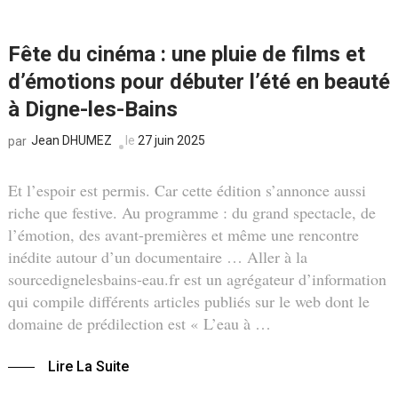
Fête du cinéma : une pluie de films et
d’émotions pour débuter l’été en beauté
à Digne-les-Bains
Jean DHUMEZ
le
27 juin 2025
par
Et l’espoir est permis. Car cette édition s’annonce aussi
riche que festive. Au programme : du grand spectacle, de
l’émotion, des avant-premières et même une rencontre
inédite autour d’un documentaire … Aller à la
sourcedignelesbains-eau.fr est un agrégateur d’information
qui compile différents articles publiés sur le web dont le
domaine de prédilection est « L’eau à …
Lire La Suite