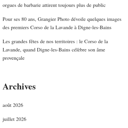
orgues de barbarie attirent toujours plus de public
Pour ses 80 ans, Grangier Photo dévoile quelques images
des premiers Corso de la Lavande à Digne-les-Bains
Les grandes fêtes de nos territoires : le Corso de la
Lavande, quand Digne-les-Bains célèbre son âme
provençale
Archives
août 2026
juillet 2026