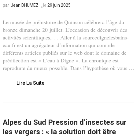
Jean DHUMEZ
le
29 juin 2025
par
Le musée de préhistoire de Quinson célébrera l’âge du
bronze dimanche 20 juillet. L’occasion de découvrir des
activités scientifiques, … Aller à la sourcedignelesbains-
eau.fr est un agrégateur d’information qui compile
différents articles publiés sur le web dont le domaine de
prédilection est « L’eau à Digne ». La chronique est
reproduite du mieux possible. Dans l’hypothèse où vous …
Lire La Suite
Alpes du Sud Pression d’insectes sur
les vergers : « la solution doit être