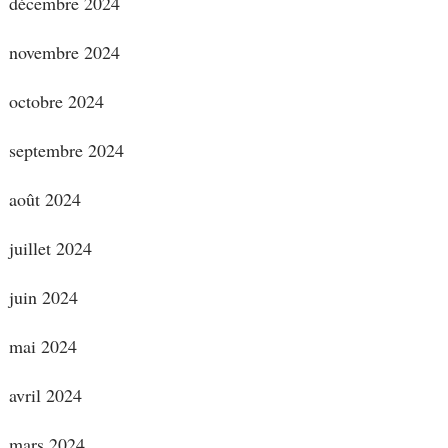
décembre 2024
novembre 2024
octobre 2024
septembre 2024
août 2024
juillet 2024
juin 2024
mai 2024
avril 2024
mars 2024