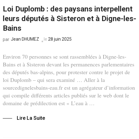
Loi Duplomb : des paysans interpellent
leurs députés à Sisteron et à Digne-les-
Bains
Jean DHUMEZ
le
28 juin 2025
par
Environ 70 personnes se sont rassemblées à Digne-les-
Bains et à Sisteron devant les permanences parlementaires
des députés bas-alpins, pour protester contre le projet de
loi Duplomb – qui sera examiné … Aller à la
sourcedignelesbains-eau.fr est un agrégateur d’information
qui compile différents articles publiés sur le web dont le
domaine de prédilection est « L’eau à …
Lire La Suite