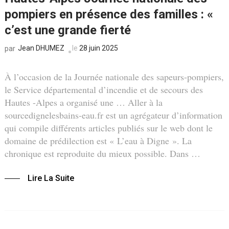
pompiers en présence des familles : «
c’est une grande fierté
Jean DHUMEZ
le
28 juin 2025
par
À l’occasion de la Journée nationale des sapeurs-pompiers,
le Service départemental d’incendie et de secours des
Hautes -Alpes a organisé une … Aller à la
sourcedignelesbains-eau.fr est un agrégateur d’information
qui compile différents articles publiés sur le web dont le
domaine de prédilection est « L’eau à Digne ». La
chronique est reproduite du mieux possible. Dans …
Lire La Suite