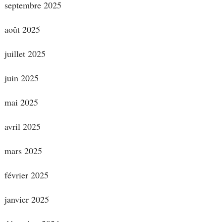
septembre 2025
août 2025
juillet 2025
juin 2025
mai 2025
avril 2025
mars 2025
février 2025
janvier 2025