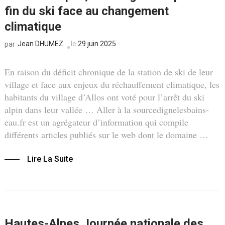
fin du ski face au changement
climatique
Jean DHUMEZ
le
29 juin 2025
par
En raison du déficit chronique de la station de ski de leur
village et face aux enjeux du réchauffement climatique, les
habitants du village d’Allos ont voté pour l’arrêt du ski
alpin dans leur vallée … Aller à la sourcedignelesbains-
eau.fr est un agrégateur d’information qui compile
différents articles publiés sur le web dont le domaine …
Lire La Suite
Hautes-Alpes Journée nationale des