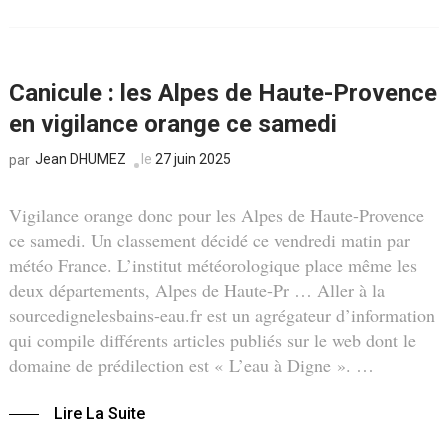
Canicule : les Alpes de Haute-Provence
en vigilance orange ce samedi
Jean DHUMEZ
le
27 juin 2025
par
Vigilance orange donc pour les Alpes de Haute-Provence
ce samedi. Un classement décidé ce vendredi matin par
météo France. L’institut météorologique place même les
deux départements, Alpes de Haute-Pr … Aller à la
sourcedignelesbains-eau.fr est un agrégateur d’information
qui compile différents articles publiés sur le web dont le
domaine de prédilection est « L’eau à Digne ». …
Lire La Suite