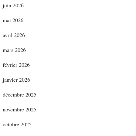
juin 2026
mai 2026
avril 2026
mars 2026
février 2026
janvier 2026
décembre 2025
novembre 2025
octobre 2025