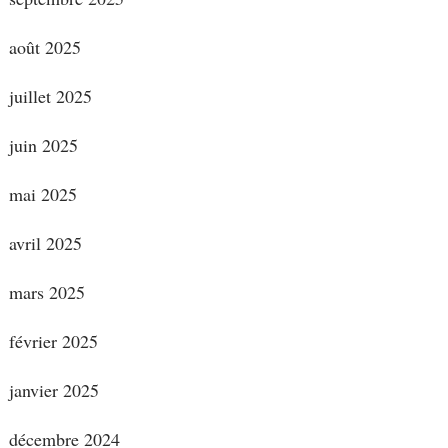
août 2025
juillet 2025
juin 2025
mai 2025
avril 2025
mars 2025
février 2025
janvier 2025
décembre 2024