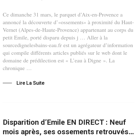
Ce dimanche 31 mars, le parquet d’Aix-en-Provence a
annoncé la découverte d’«ossements» à proximité du Haut-
Vernet (Alpes-de-Haute-Provence) appartenant au corps du
petit Emile, porté disparu depuis j … Aller à la
sourcedignelesbains-eau.fr est un agrégateur d’information
qui compile différents articles publiés sur le web dont le
domaine de prédilection est « L’eau à Digne ». La
chronique …
Lire La Suite
Disparition d’Emile EN DIRECT : Neuf
mois après, ses ossements retrouvés…