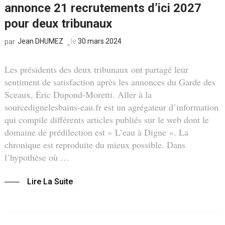
annonce 21 recrutements d’ici 2027
pour deux tribunaux
Jean DHUMEZ
le
30 mars 2024
par
Les présidents des deux tribunaux ont partagé leur
sentiment de satisfaction après les annonces du Garde des
Sceaux, Éric Dupond-Moretti. Aller à la
sourcedignelesbains-eau.fr est un agrégateur d’information
qui compile différents articles publiés sur le web dont le
domaine de prédilection est « L’eau à Digne ». La
chronique est reproduite du mieux possible. Dans
l’hypothèse où …
Lire La Suite