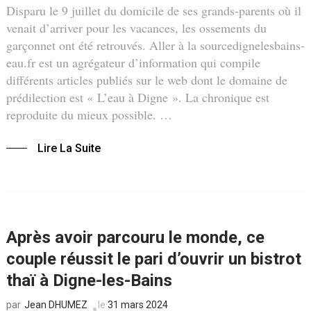
Disparu le 9 juillet du domicile de ses grands-parents où il
venait d’arriver pour les vacances, les ossements du
garçonnet ont été retrouvés. Aller à la sourcedignelesbains-
eau.fr est un agrégateur d’information qui compile
différents articles publiés sur le web dont le domaine de
prédilection est « L’eau à Digne ». La chronique est
reproduite du mieux possible. …
Lire La Suite
Après avoir parcouru le monde, ce
couple réussit le pari d’ouvrir un bistrot
thaï à Digne-les-Bains
Jean DHUMEZ
le
31 mars 2024
par