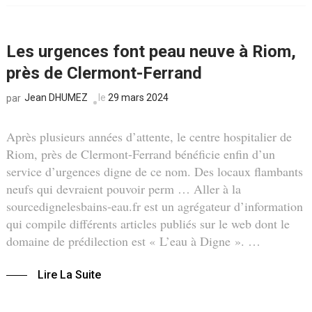
Les urgences font peau neuve à Riom,
près de Clermont-Ferrand
Jean DHUMEZ
le
29 mars 2024
par
Après plusieurs années d’attente, le centre hospitalier de
Riom, près de Clermont-Ferrand bénéficie enfin d’un
service d’urgences digne de ce nom. Des locaux flambants
neufs qui devraient pouvoir perm … Aller à la
sourcedignelesbains-eau.fr est un agrégateur d’information
qui compile différents articles publiés sur le web dont le
domaine de prédilection est « L’eau à Digne ». …
Lire La Suite