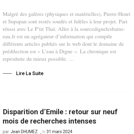
Malgré des galères (physiques et matérielles), Pierre-Henri
et Supapan sont restés soudés et fidèles à leur projet. Pari
réussi avec Le P’tit Thaï. Aller à la sourcedignelesbains-
eau.fr est un agrégateur d’information qui compile
différents articles publiés sur le web dont le domaine de
prédilection est « L’eau à Digne ». La chronique est
reproduite du mieux possible. …
Lire La Suite
Disparition d’Emile : retour sur neuf
mois de recherches intenses
Jean DHUMEZ
le
31 mars 2024
par