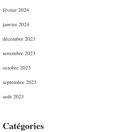
février 2024
janvier 2024
décembre 2023
novembre 2023
octobre 2023
septembre 2023
août 2023
Catégories