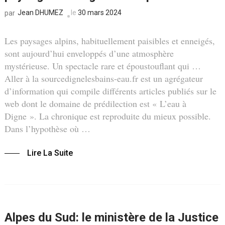
Jean DHUMEZ
le
30 mars 2024
par
Les paysages alpins, habituellement paisibles et enneigés,
sont aujourd’hui enveloppés d’une atmosphère
mystérieuse. Un spectacle rare et époustouflant qui …
Aller à la sourcedignelesbains-eau.fr est un agrégateur
d’information qui compile différents articles publiés sur le
web dont le domaine de prédilection est « L’eau à
Digne ». La chronique est reproduite du mieux possible.
Dans l’hypothèse où …
Lire La Suite
Alpes du Sud: le ministère de la Justice