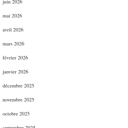
juin 2026
mai 2026
avril 2026
mars 2026
février 2026
janvier 2026
décembre 2025
novembre 2025
octobre 2025
septembre 2025