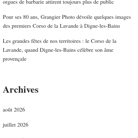
orgues de barbarie attirent toujours plus de public
Pour ses 80 ans, Grangier Photo dévoile quelques images
des premiers Corso de la Lavande à Digne-les-Bains
Les grandes fêtes de nos territoires : le Corso de la
Lavande, quand Digne-les-Bains célèbre son âme
provençale
Archives
août 2026
juillet 2026