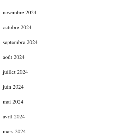
novembre 2024
octobre 2024
septembre 2024
août 2024
juillet 2024
juin 2024
mai 2024
avril 2024
mars 2024