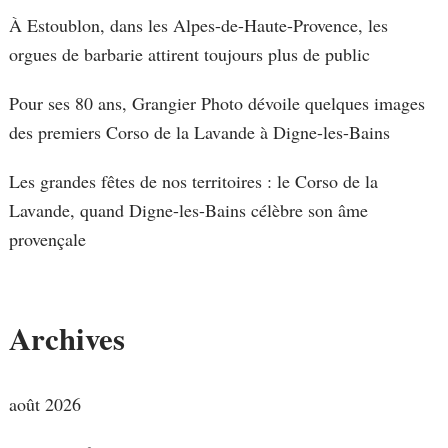
À Estoublon, dans les Alpes-de-Haute-Provence, les
orgues de barbarie attirent toujours plus de public
Pour ses 80 ans, Grangier Photo dévoile quelques images
des premiers Corso de la Lavande à Digne-les-Bains
Les grandes fêtes de nos territoires : le Corso de la
Lavande, quand Digne-les-Bains célèbre son âme
provençale
Archives
août 2026