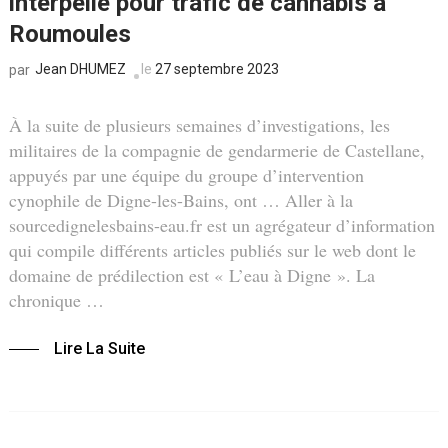
interpellé pour trafic de cannabis à
Roumoules
Jean DHUMEZ
le
27 septembre 2023
par
À la suite de plusieurs semaines d’investigations, les
militaires de la compagnie de gendarmerie de Castellane,
appuyés par une équipe du groupe d’intervention
cynophile de Digne-les-Bains, ont … Aller à la
sourcedignelesbains-eau.fr est un agrégateur d’information
qui compile différents articles publiés sur le web dont le
domaine de prédilection est « L’eau à Digne ». La
chronique …
Lire La Suite