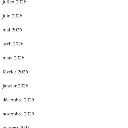
juillet 2026
juin 2026
mai 2026
avril 2026
mars 2026
février 2026
janvier 2026
décembre 2025
novembre 2025
octobre 2025