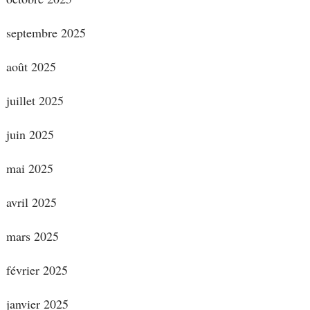
septembre 2025
août 2025
juillet 2025
juin 2025
mai 2025
avril 2025
mars 2025
février 2025
janvier 2025