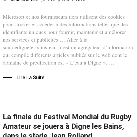
Microsoft et nos fournisseurs tiers utilisent des cookies
pour stocker et accéder à des informations telles que des
identifiants uniques pour fournir, maintenir et améliorer
nos services et publicités … Aller à la
sourcedignelesbains-eau.fr est un agrégateur d’information
qui compile différents articles publiés sur le web dont le
domaine de prédilection est « L’eau à Digne ». …
Lire La Suite
La finale du Festival Mondial du Rugby
Amateur se jouera à Digne les Bains,
dans le stade Jean Rolland