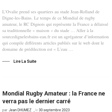
L’Ovalie prend ses quartiers au stade Jean-Rolland de
Digne-les-Bains. Le temps de ce Mondial de rugby
amateur, le RC Dignois qui représente la France a délaissé
sa traditionnelle « maison » du stade … Aller à la
sourcedignelesbains-eau.fr est un agrégateur d’information
qui compile différents articles publiés sur le web dont le
domaine de prédilection est « L’eau …
Lire La Suite
Mondial Rugby Amateur : la France ne
verra pas le dernier carré
Jean DHUMEZ
le
30 septembre 2023
par