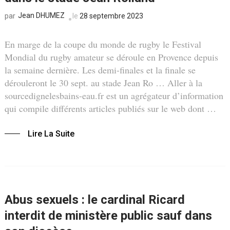
Jean DHUMEZ
le
28 septembre 2023
par
En marge de la coupe du monde de rugby le Festival
Mondial du rugby amateur se déroule en Provence depuis
la semaine dernière. Les demi-finales et la finale se
dérouleront le 30 sept. au stade Jean Ro … Aller à la
sourcedignelesbains-eau.fr est un agrégateur d’information
qui compile différents articles publiés sur le web dont …
Lire La Suite
Abus sexuels : le cardinal Ricard
interdit de ministère public sauf dans