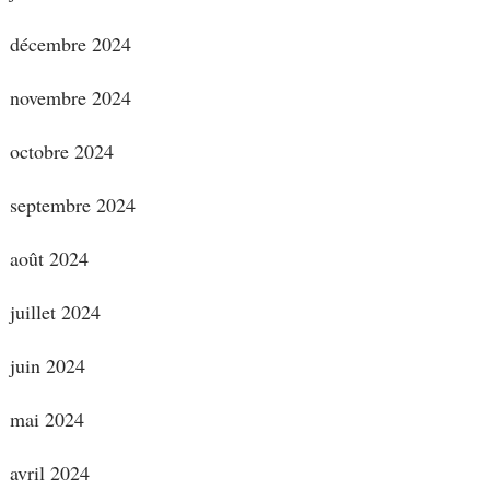
décembre 2024
novembre 2024
octobre 2024
septembre 2024
août 2024
juillet 2024
juin 2024
mai 2024
avril 2024