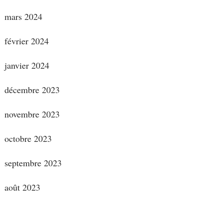
mars 2024
février 2024
janvier 2024
décembre 2023
novembre 2023
octobre 2023
septembre 2023
août 2023