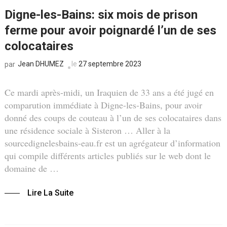
Digne-les-Bains: six mois de prison
ferme pour avoir poignardé l’un de ses
colocataires
Jean DHUMEZ
le
27 septembre 2023
par
Ce mardi après-midi, un Iraquien de 33 ans a été jugé en
comparution immédiate à Digne-les-Bains, pour avoir
donné des coups de couteau à l’un de ses colocataires dans
une résidence sociale à Sisteron … Aller à la
sourcedignelesbains-eau.fr est un agrégateur d’information
qui compile différents articles publiés sur le web dont le
domaine de …
Lire La Suite