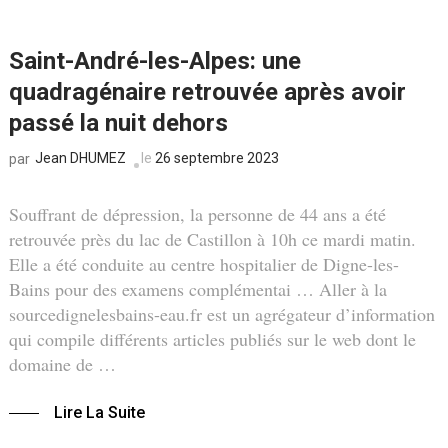
Saint-André-les-Alpes: une
quadragénaire retrouvée après avoir
passé la nuit dehors
Jean DHUMEZ
le
26 septembre 2023
par
Souffrant de dépression, la personne de 44 ans a été
retrouvée près du lac de Castillon à 10h ce mardi matin.
Elle a été conduite au centre hospitalier de Digne-les-
Bains pour des examens complémentai … Aller à la
sourcedignelesbains-eau.fr est un agrégateur d’information
qui compile différents articles publiés sur le web dont le
domaine de …
Lire La Suite