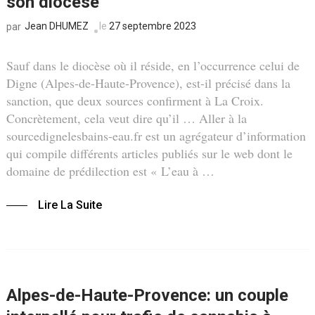
son diocèse
Jean DHUMEZ
le
27 septembre 2023
par
Sauf dans le diocèse où il réside, en l’occurrence celui de
Digne (Alpes-de-Haute-Provence), est-il précisé dans la
sanction, que deux sources confirment à La Croix.
Concrètement, cela veut dire qu’il … Aller à la
sourcedignelesbains-eau.fr est un agrégateur d’information
qui compile différents articles publiés sur le web dont le
domaine de prédilection est « L’eau à …
Lire La Suite
Alpes-de-Haute-Provence: un couple