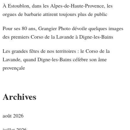
À Estoublon, dans les Alpes-de-Haute-Provence, les
orgues de barbarie attirent toujours plus de public
Pour ses 80 ans, Grangier Photo dévoile quelques images
des premiers Corso de la Lavande à Digne-les-Bains
Les grandes fêtes de nos territoires : le Corso de la
Lavande, quand Digne-les-Bains célèbre son âme
provençale
Archives
août 2026
juillet 2026