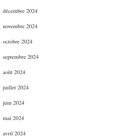
décembre 2024
novembre 2024
octobre 2024
septembre 2024
août 2024
juillet 2024
juin 2024
mai 2024
avril 2024