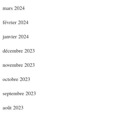
mars 2024
février 2024
janvier 2024
décembre 2023
novembre 2023
octobre 2023
septembre 2023
août 2023