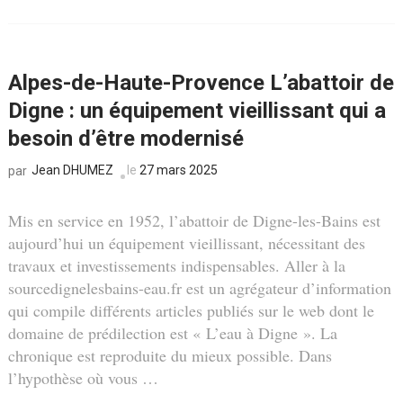
Alpes-de-Haute-Provence L’abattoir de
Digne : un équipement vieillissant qui a
besoin d’être modernisé
Jean DHUMEZ
le
27 mars 2025
par
Mis en service en 1952, l’abattoir de Digne-les-Bains est
aujourd’hui un équipement vieillissant, nécessitant des
travaux et investissements indispensables. Aller à la
sourcedignelesbains-eau.fr est un agrégateur d’information
qui compile différents articles publiés sur le web dont le
domaine de prédilection est « L’eau à Digne ». La
chronique est reproduite du mieux possible. Dans
l’hypothèse où vous …