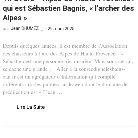
qui est Sébastien Bagnis, « l’archer des
Alpes »
Jean DHUMEZ
le
29 mars 2025
par
Depuis quelques années, il est membre de l’Association
des chasseurs à l’arc des Alpes de Haute-Provence. »
Sébastien est une personne très discrète. Mais sous cet air,
se cache une grande … Aller à la sourcedignelesbains-
eau.fr est un agrégateur d’information qui compile
différents articles publiés sur le web dont le domaine de
prédilection est « L’eau …
Lire La Suite