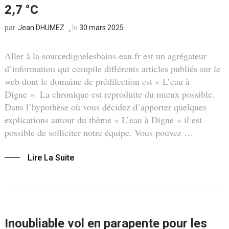
2,7 °C
Jean DHUMEZ
le
30 mars 2025
par
Aller à la sourcedignelesbains-eau.fr est un agrégateur
d’information qui compile différents articles publiés sur le
web dont le domaine de prédilection est « L’eau à
Digne ». La chronique est reproduite du mieux possible.
Dans l’hypothèse où vous décidez d’apporter quelques
explications autour du thème « L’eau à Digne » il est
possible de solliciter notre équipe. Vous pouvez …
Lire La Suite
Inoubliable vol en parapente pour les