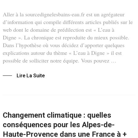
Aller à la sourcedignelesbains-eau.fr est un agrégateur
d’information qui compile différents articles publiés sur le
web dont le domaine de prédilection est « L’eau à
Digne ». La chronique est reproduite du mieux possible.
Dans l’hypothèse où vous décidez d’apporter quelques
explications autour du thème « L’eau à Digne » il est
possible de solliciter notre équipe. Vous pouvez …
Lire La Suite
Changement climatique : quelles
conséquences pour les Alpes-de-
Haute-Provence dans une France à +