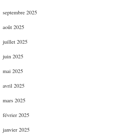
septembre 2025
août 2025
juillet 2025
juin 2025
mai 2025
avril 2025
mars 2025
février 2025
janvier 2025