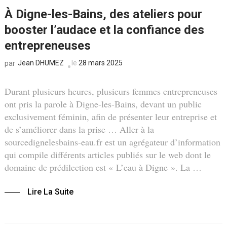
À Digne-les-Bains, des ateliers pour
booster l’audace et la confiance des
entrepreneuses
Jean DHUMEZ
le
28 mars 2025
par
Durant plusieurs heures, plusieurs femmes entrepreneuses
ont pris la parole à Digne-les-Bains, devant un public
exclusivement féminin, afin de présenter leur entreprise et
de s’améliorer dans la prise … Aller à la
sourcedignelesbains-eau.fr est un agrégateur d’information
qui compile différents articles publiés sur le web dont le
domaine de prédilection est « L’eau à Digne ». La …
Lire La Suite