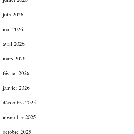
juin 2026
mai 2026
avril 2026
mars 2026
février 2026
janvier 2026
décembre 2025
novembre 2025
octobre 2025