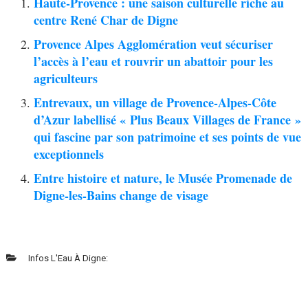
Haute-Provence : une saison culturelle riche au
centre René Char de Digne
Provence Alpes Agglomération veut sécuriser
l’accès à l’eau et rouvrir un abattoir pour les
agriculteurs
Entrevaux, un village de Provence-Alpes-Côte
d’Azur labellisé « Plus Beaux Villages de France »
qui fascine par son patrimoine et ses points de vue
exceptionnels
Entre histoire et nature, le Musée Promenade de
Digne-les-Bains change de visage
Infos L'Eau À Digne: