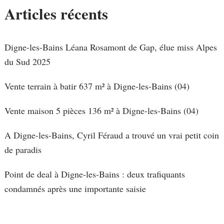
Articles récents
Digne-les-Bains Léana Rosamont de Gap, élue miss Alpes
du Sud 2025
Vente terrain à batir 637 m² à Digne-les-Bains (04)
Vente maison 5 pièces 136 m² à Digne-les-Bains (04)
A Digne-les-Bains, Cyril Féraud a trouvé un vrai petit coin
de paradis
Point de deal à Digne-les-Bains : deux trafiquants
condamnés après une importante saisie