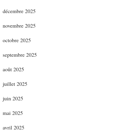
décembre 2025
novembre 2025
octobre 2025
septembre 2025
août 2025
juillet 2025
juin 2025
mai 2025
avril 2025