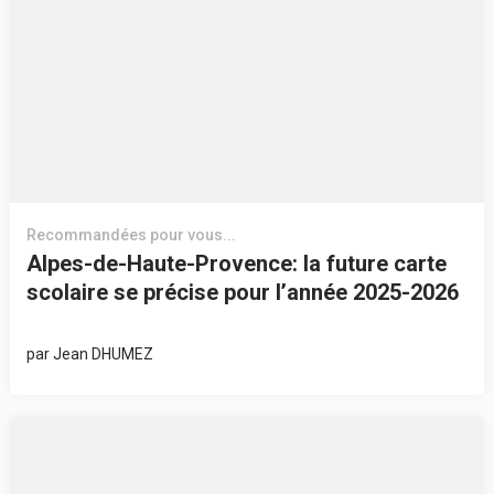
Recommandées pour vous...
Alpes-de-Haute-Provence: la future carte
scolaire se précise pour l’année 2025-2026
par
Jean DHUMEZ