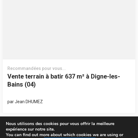
Recommandées pour vous...
Vente terrain à batir 637 m² à Digne-les-
Bains (04)
par
Jean DHUMEZ
Nous utilisons des cookies pour vous offrir la meilleure
expérience sur notre site.
You can find out more about which cookies we are using or