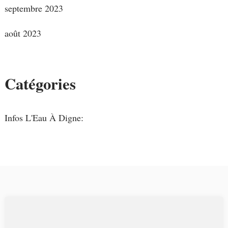
septembre 2023
août 2023
Catégories
Infos L'Eau À Digne: