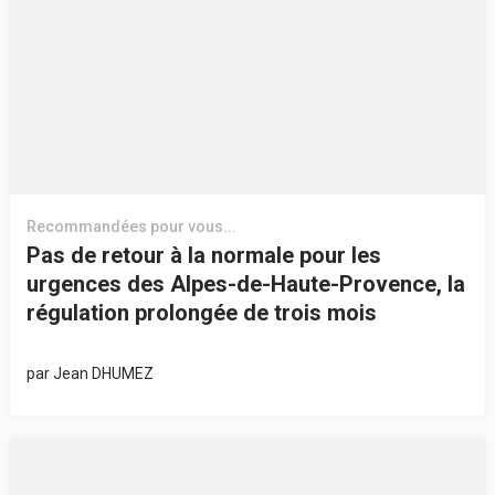
Recommandées pour vous...
Pas de retour à la normale pour les
urgences des Alpes-de-Haute-Provence, la
régulation prolongée de trois mois
par
Jean DHUMEZ