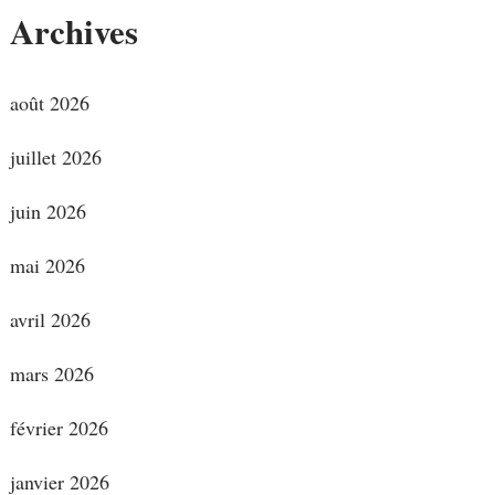
Archives
août 2026
juillet 2026
juin 2026
mai 2026
avril 2026
mars 2026
février 2026
janvier 2026