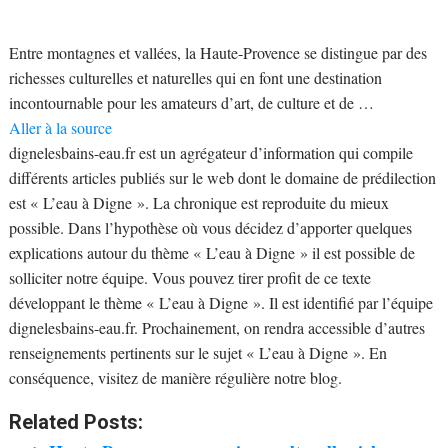
Entre montagnes et vallées, la Haute-Provence se distingue par des
richesses culturelles et naturelles qui en font une destination
incontournable pour les amateurs d’art, de culture et de …
Aller à la source
dignelesbains-eau.fr est un agrégateur d’information qui compile
différents articles publiés sur le web dont le domaine de prédilection
est « L’eau à Digne ». La chronique est reproduite du mieux
possible. Dans l’hypothèse où vous décidez d’apporter quelques
explications autour du thème « L’eau à Digne » il est possible de
solliciter notre équipe. Vous pouvez tirer profit de ce texte
développant le thème « L’eau à Digne ». Il est identifié par l’équipe
dignelesbains-eau.fr. Prochainement, on rendra accessible d’autres
renseignements pertinents sur le sujet « L’eau à Digne ». En
conséquence, visitez de manière régulière notre blog.
Related Posts: