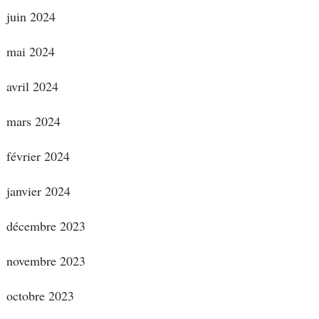
juin 2024
mai 2024
avril 2024
mars 2024
février 2024
janvier 2024
décembre 2023
novembre 2023
octobre 2023