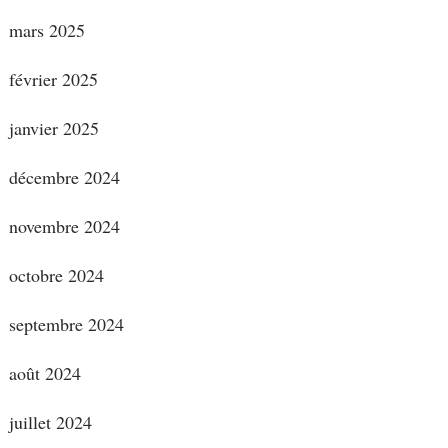
mars 2025
février 2025
janvier 2025
décembre 2024
novembre 2024
octobre 2024
septembre 2024
août 2024
juillet 2024