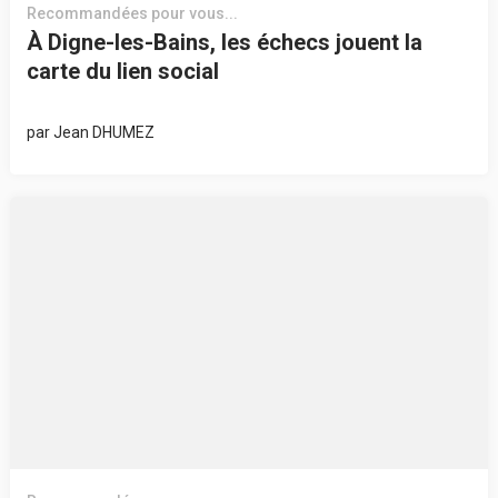
Recommandées pour vous...
À Digne-les-Bains, les échecs jouent la
carte du lien social
par
Jean DHUMEZ