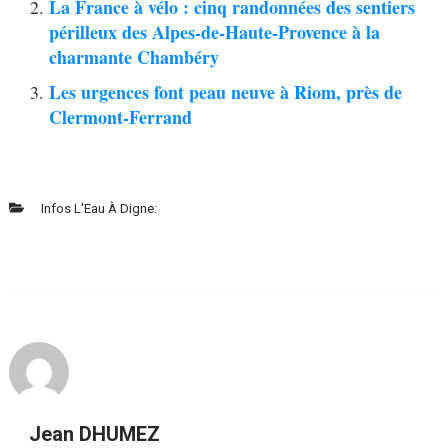
La France à vélo : cinq randonnées des sentiers
périlleux des Alpes-de-Haute-Provence à la
charmante Chambéry
Les urgences font peau neuve à Riom, près de
Clermont-Ferrand
Infos L'Eau À Digne:
Jean DHUMEZ