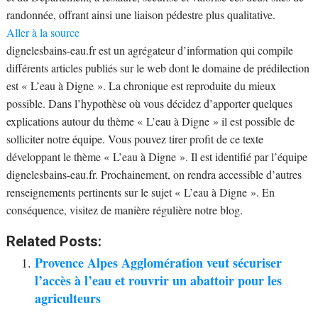
randonnée, offrant ainsi une liaison pédestre plus qualitative.
Aller à la source
dignelesbains-eau.fr est un agrégateur d’information qui compile
différents articles publiés sur le web dont le domaine de prédilection
est « L’eau à Digne ». La chronique est reproduite du mieux
possible. Dans l’hypothèse où vous décidez d’apporter quelques
explications autour du thème « L’eau à Digne » il est possible de
solliciter notre équipe. Vous pouvez tirer profit de ce texte
développant le thème « L’eau à Digne ». Il est identifié par l’équipe
dignelesbains-eau.fr. Prochainement, on rendra accessible d’autres
renseignements pertinents sur le sujet « L’eau à Digne ». En
conséquence, visitez de manière régulière notre blog.
Related Posts:
Provence Alpes Agglomération veut sécuriser
l’accès à l’eau et rouvrir un abattoir pour les
agriculteurs