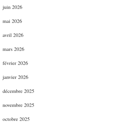
juin 2026
mai 2026
avril 2026
mars 2026
février 2026
janvier 2026
décembre 2025
novembre 2025
octobre 2025