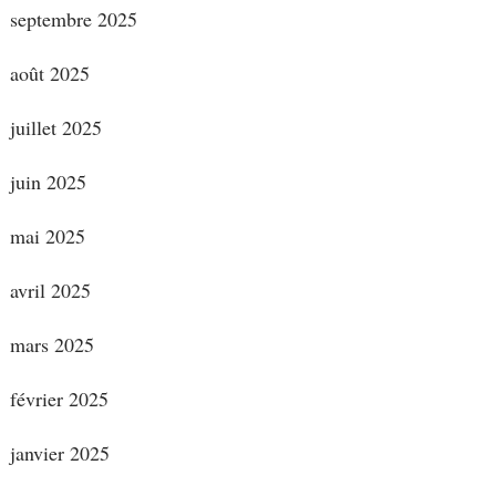
septembre 2025
août 2025
juillet 2025
juin 2025
mai 2025
avril 2025
mars 2025
février 2025
janvier 2025