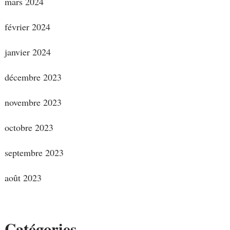
mars 2024
février 2024
janvier 2024
décembre 2023
novembre 2023
octobre 2023
septembre 2023
août 2023
Catégories