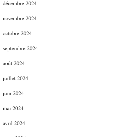
décembre 2024
novembre 2024
octobre 2024
septembre 2024
août 2024
juillet 2024
juin 2024
mai 2024
avril 2024