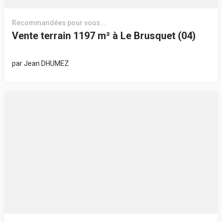
Recommandées pour vous...
Vente terrain 1197 m² à Le Brusquet (04)
par
Jean DHUMEZ