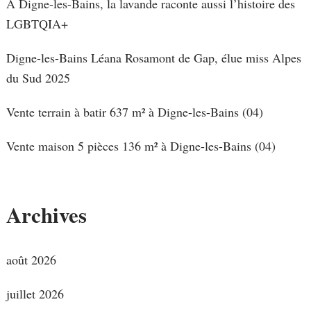
À Digne-les-Bains, la lavande raconte aussi l’histoire des
LGBTQIA+
Digne-les-Bains Léana Rosamont de Gap, élue miss Alpes
du Sud 2025
Vente terrain à batir 637 m² à Digne-les-Bains (04)
Vente maison 5 pièces 136 m² à Digne-les-Bains (04)
Archives
août 2026
juillet 2026