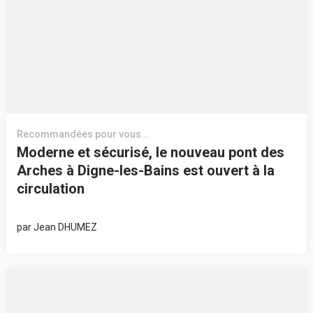
Recommandées pour vous...
Moderne et sécurisé, le nouveau pont des
Arches à Digne-les-Bains est ouvert à la
circulation
par
Jean DHUMEZ