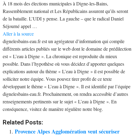
À 18 mois des élections municipales à Digne-les-Bains,
Rassemblement national et Les Républicains assurent qu’ils seront
de la bataille. L’UDI y pense. La gauche – que le radical Daniel
Séjourné appel …
Aller à la source
dignelesbains-eau.fr est un agrégateur d’information qui compile
différents articles publiés sur le web dont le domaine de prédilection
est « L’eau à Digne ». La chronique est reproduite du mieux
possible. Dans l’hypothèse où vous décidez d’apporter quelques
explications autour du thème « L’eau à Digne » il est possible de
solliciter notre équipe. Vous pouvez tirer profit de ce texte
développant le thème « L’eau à Digne ». Il est identifié par l’équipe
dignelesbains-eau.fr. Prochainement, on rendra accessible d’autres
renseignements pertinents sur le sujet « L’eau à Digne ». En
conséquence, visitez de manière régulière notre blog.
Related Posts:
Provence Alpes Agglomération veut sécuriser