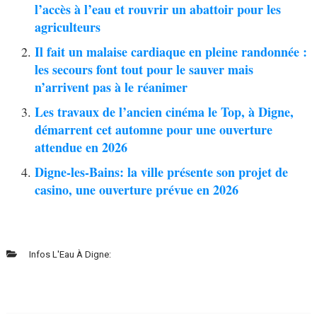
l’accès à l’eau et rouvrir un abattoir pour les
agriculteurs
Il fait un malaise cardiaque en pleine randonnée :
les secours font tout pour le sauver mais
n’arrivent pas à le réanimer
Les travaux de l’ancien cinéma le Top, à Digne,
démarrent cet automne pour une ouverture
attendue en 2026
Digne-les-Bains: la ville présente son projet de
casino, une ouverture prévue en 2026
Infos L'Eau À Digne: