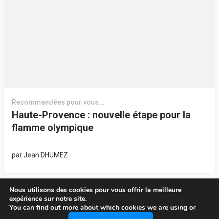
Recommandées pour vous...
Haute-Provence : nouvelle étape pour la
flamme olympique
par
Jean DHUMEZ
Nous utilisons des cookies pour vous offrir la meilleure
expérience sur notre site.
You can find out more about which cookies we are using or