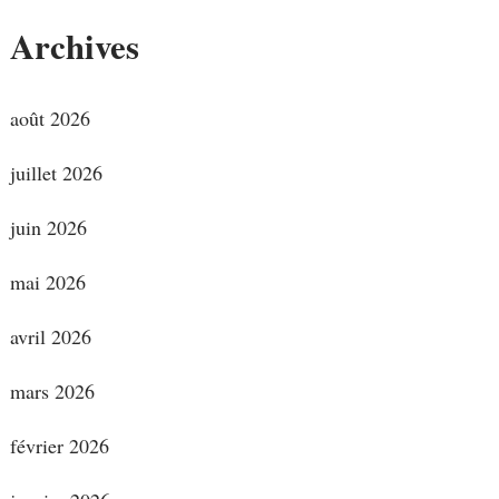
Archives
août 2026
juillet 2026
juin 2026
mai 2026
avril 2026
mars 2026
février 2026