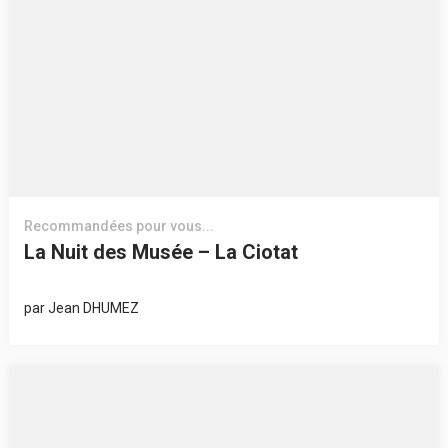
Recommandées pour vous...
La Nuit des Musée – La Ciotat
par
Jean DHUMEZ