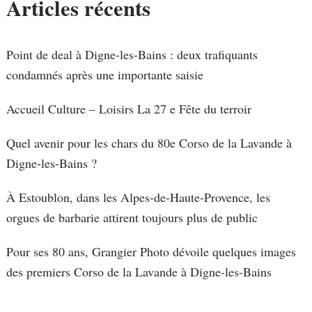
Articles récents
Point de deal à Digne-les-Bains : deux trafiquants
condamnés après une importante saisie
Accueil Culture – Loisirs La 27 e Fête du terroir
Quel avenir pour les chars du 80e Corso de la Lavande à
Digne-les-Bains ?
À Estoublon, dans les Alpes-de-Haute-Provence, les
orgues de barbarie attirent toujours plus de public
Pour ses 80 ans, Grangier Photo dévoile quelques images
des premiers Corso de la Lavande à Digne-les-Bains