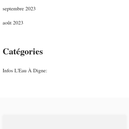
septembre 2023
août 2023
Catégories
Infos L'Eau À Digne: