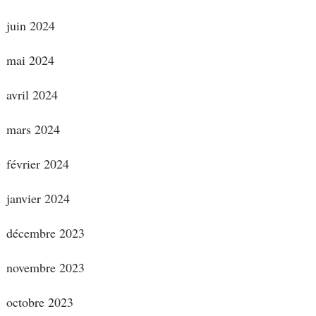
juin 2024
mai 2024
avril 2024
mars 2024
février 2024
janvier 2024
décembre 2023
novembre 2023
octobre 2023