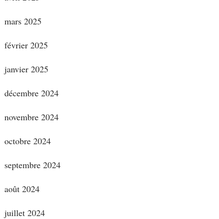
mars 2025
février 2025
janvier 2025
décembre 2024
novembre 2024
octobre 2024
septembre 2024
août 2024
juillet 2024