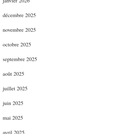
janvier 2026
décembre 2025
novembre 2025
octobre 2025
septembre 2025
août 2025
juillet 2025
juin 2025
mai 2025
avril 2025