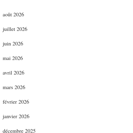
août 2026
juillet 2026
juin 2026
mai 2026
avril 2026
mars 2026
février 2026
janvier 2026
décembre 2025