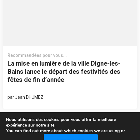
Recommandées pour vous...
La mise en lumière de la ville Digne-les-
Bains lance le départ des festivités des
fêtes de fin d’année
par
Jean DHUMEZ
Nous utilisons des cookies pour vous offrir la meilleure
expérience sur notre site.
You can find out more about which cookies we are using or