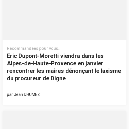
Recommandées pour vous...
Eric Dupont-Moretti viendra dans les
Alpes-de-Haute-Provence en janvier
rencontrer les maires dénonçant le laxisme
du procureur de Digne
par
Jean DHUMEZ