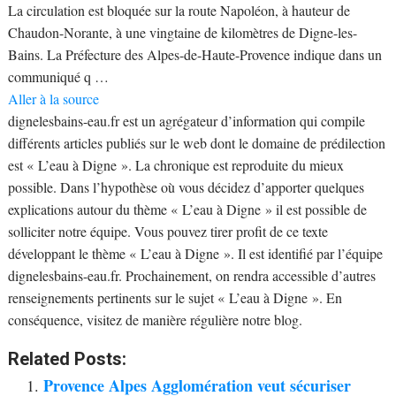
La circulation est bloquée sur la route Napoléon, à hauteur de
Chaudon-Norante, à une vingtaine de kilomètres de Digne-les-
Bains. La Préfecture des Alpes-de-Haute-Provence indique dans un
communiqué q …
Aller à la source
dignelesbains-eau.fr est un agrégateur d’information qui compile
différents articles publiés sur le web dont le domaine de prédilection
est « L’eau à Digne ». La chronique est reproduite du mieux
possible. Dans l’hypothèse où vous décidez d’apporter quelques
explications autour du thème « L’eau à Digne » il est possible de
solliciter notre équipe. Vous pouvez tirer profit de ce texte
développant le thème « L’eau à Digne ». Il est identifié par l’équipe
dignelesbains-eau.fr. Prochainement, on rendra accessible d’autres
renseignements pertinents sur le sujet « L’eau à Digne ». En
conséquence, visitez de manière régulière notre blog.
Related Posts:
Provence Alpes Agglomération veut sécuriser