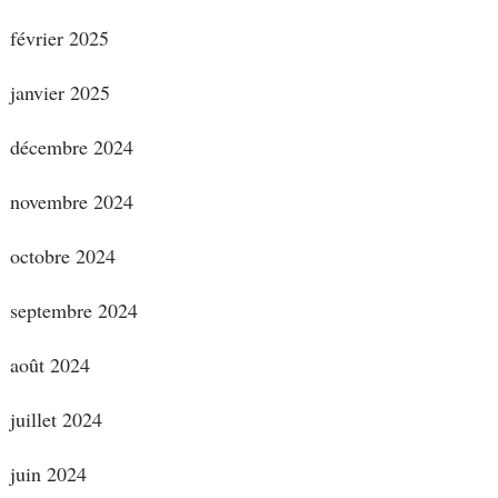
février 2025
janvier 2025
décembre 2024
novembre 2024
octobre 2024
septembre 2024
août 2024
juillet 2024
juin 2024