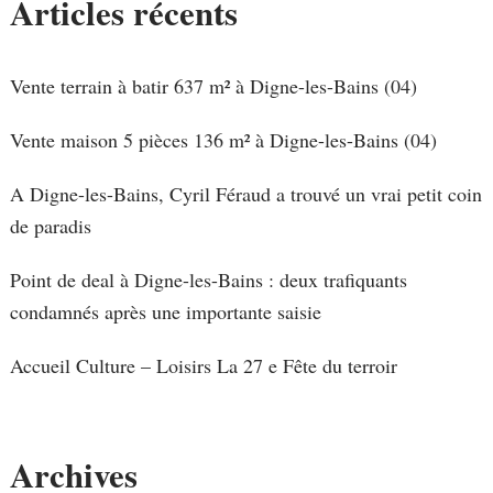
Articles récents
Vente terrain à batir 637 m² à Digne-les-Bains (04)
Vente maison 5 pièces 136 m² à Digne-les-Bains (04)
A Digne-les-Bains, Cyril Féraud a trouvé un vrai petit coin
de paradis
Point de deal à Digne-les-Bains : deux trafiquants
condamnés après une importante saisie
Accueil Culture – Loisirs La 27 e Fête du terroir
Archives