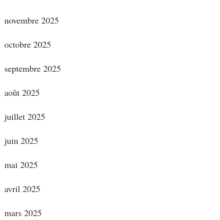
novembre 2025
octobre 2025
septembre 2025
août 2025
juillet 2025
juin 2025
mai 2025
avril 2025
mars 2025