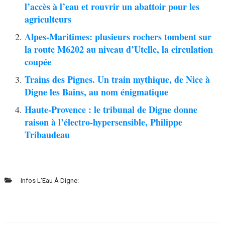
l’accès à l’eau et rouvrir un abattoir pour les
agriculteurs
Alpes-Maritimes: plusieurs rochers tombent sur
la route M6202 au niveau d’Utelle, la circulation
coupée
Trains des Pignes. Un train mythique, de Nice à
Digne les Bains, au nom énigmatique
Haute-Provence : le tribunal de Digne donne
raison à l’électro-hypersensible, Philippe
Tribaudeau
Infos L'Eau À Digne: