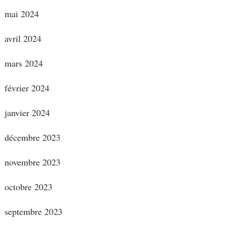
mai 2024
avril 2024
mars 2024
février 2024
janvier 2024
décembre 2023
novembre 2023
octobre 2023
septembre 2023