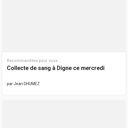
Recommandées pour vous...
Collecte de sang à Digne ce mercredi
par
Jean DHUMEZ