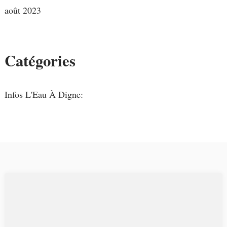
août 2023
Catégories
Infos L'Eau À Digne: