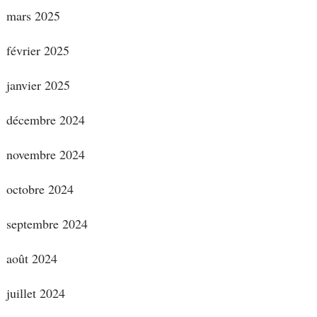
mars 2025
février 2025
janvier 2025
décembre 2024
novembre 2024
octobre 2024
septembre 2024
août 2024
juillet 2024