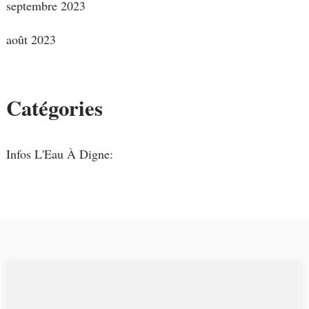
septembre 2023
août 2023
Catégories
Infos L'Eau À Digne: