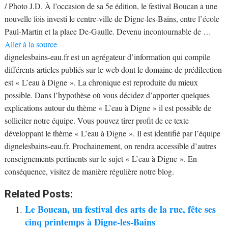
/ Photo J.D. À l’occasion de sa 5e édition, le festival Boucan a une
nouvelle fois investi le centre-ville de Digne-les-Bains, entre l’école
Paul-Martin et la place De-Gaulle. Devenu incontournable de …
Aller à la source
dignelesbains-eau.fr est un agrégateur d’information qui compile
différents articles publiés sur le web dont le domaine de prédilection
est « L’eau à Digne ». La chronique est reproduite du mieux
possible. Dans l’hypothèse où vous décidez d’apporter quelques
explications autour du thème « L’eau à Digne » il est possible de
solliciter notre équipe. Vous pouvez tirer profit de ce texte
développant le thème « L’eau à Digne ». Il est identifié par l’équipe
dignelesbains-eau.fr. Prochainement, on rendra accessible d’autres
renseignements pertinents sur le sujet « L’eau à Digne ». En
conséquence, visitez de manière régulière notre blog.
Related Posts:
Le Boucan, un festival des arts de la rue, fête ses
cinq printemps à Digne-les-Bains