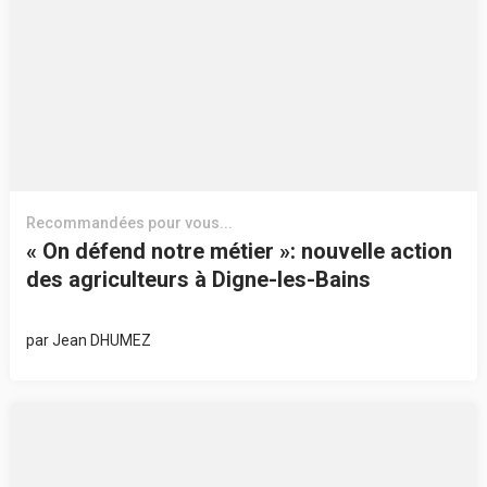
Recommandées pour vous...
« On défend notre métier »: nouvelle action
des agriculteurs à Digne-les-Bains
par
Jean DHUMEZ