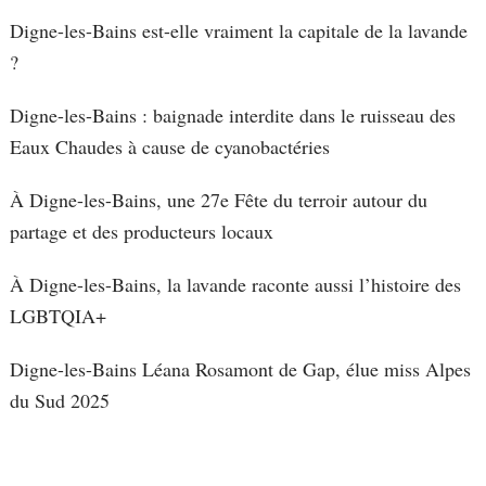
Digne-les-Bains est-elle vraiment la capitale de la lavande
?
Digne-les-Bains : baignade interdite dans le ruisseau des
Eaux Chaudes à cause de cyanobactéries
À Digne-les-Bains, une 27e Fête du terroir autour du
partage et des producteurs locaux
À Digne-les-Bains, la lavande raconte aussi l’histoire des
LGBTQIA+
Digne-les-Bains Léana Rosamont de Gap, élue miss Alpes
du Sud 2025