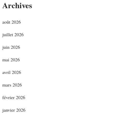
Archives
août 2026
juillet 2026
juin 2026
mai 2026
avril 2026
mars 2026
février 2026
janvier 2026