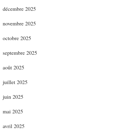
décembre 2025
novembre 2025
octobre 2025
septembre 2025
août 2025
juillet 2025
juin 2025
mai 2025
avril 2025