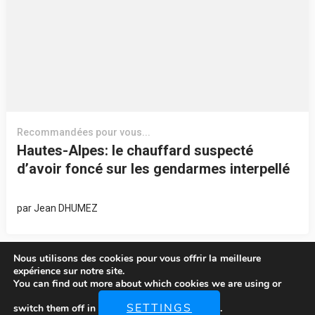
Recommandées pour vous...
Hautes-Alpes: le chauffard suspecté
d’avoir foncé sur les gendarmes interpellé
par
Jean DHUMEZ
Nous utilisons des cookies pour vous offrir la meilleure
expérience sur notre site.
You can find out more about which cookies we are using or
SETTINGS
switch them off in
.