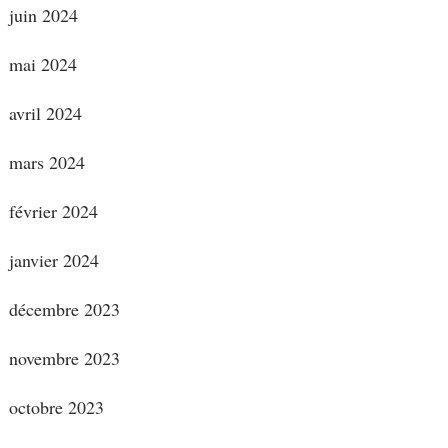
juin 2024
mai 2024
avril 2024
mars 2024
février 2024
janvier 2024
décembre 2023
novembre 2023
octobre 2023