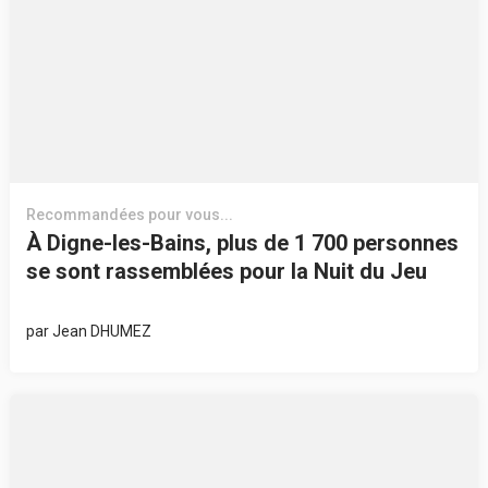
Recommandées pour vous...
À Digne-les-Bains, plus de 1 700 personnes
se sont rassemblées pour la Nuit du Jeu
par
Jean DHUMEZ