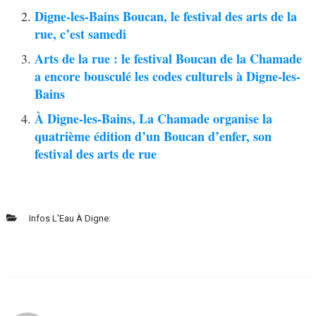
Digne-les-Bains Boucan, le festival des arts de la
rue, c’est samedi
Arts de la rue : le festival Boucan de la Chamade
a encore bousculé les codes culturels à Digne-les-
Bains
À Digne-les-Bains, La Chamade organise la
quatrième édition d’un Boucan d’enfer, son
festival des arts de rue
Infos L'Eau À Digne: