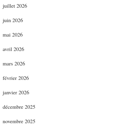
juillet 2026
juin 2026
mai 2026
avril 2026
mars 2026
février 2026
janvier 2026
décembre 2025
novembre 2025