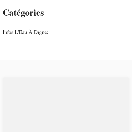
Catégories
Infos L'Eau À Digne: