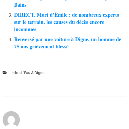
Bains
DIRECT. Mort d’Émile : de nombreux experts
sur le terrain, les causes du décès encore
inconnues
Renversé par une voiture à Digne, un homme de
75 ans grièvement blessé
Infos L'Eau À Digne: