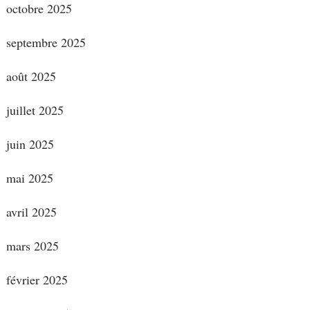
octobre 2025
septembre 2025
août 2025
juillet 2025
juin 2025
mai 2025
avril 2025
mars 2025
février 2025