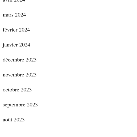
mars 2024
février 2024
janvier 2024
décembre 2023
novembre 2023
octobre 2023
septembre 2023
août 2023