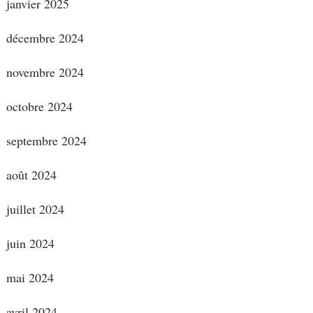
janvier 2025
décembre 2024
novembre 2024
octobre 2024
septembre 2024
août 2024
juillet 2024
juin 2024
mai 2024
avril 2024