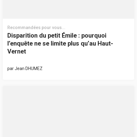
Recommandées pour vous...
Disparition du petit Émile : pourquoi
l’enquête ne se limite plus qu’au Haut-
Vernet
par
Jean DHUMEZ