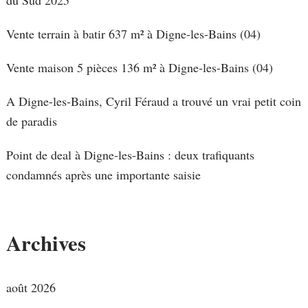
Vente terrain à batir 637 m² à Digne-les-Bains (04)
Vente maison 5 pièces 136 m² à Digne-les-Bains (04)
A Digne-les-Bains, Cyril Féraud a trouvé un vrai petit coin
de paradis
Point de deal à Digne-les-Bains : deux trafiquants
condamnés après une importante saisie
Archives
août 2026