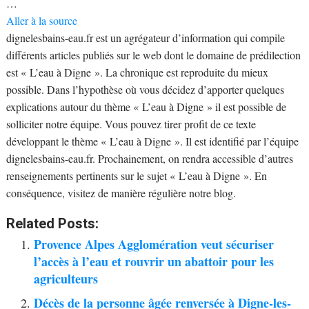
…
Aller à la source
dignelesbains-eau.fr est un agrégateur d’information qui compile
différents articles publiés sur le web dont le domaine de prédilection
est « L’eau à Digne ». La chronique est reproduite du mieux
possible. Dans l’hypothèse où vous décidez d’apporter quelques
explications autour du thème « L’eau à Digne » il est possible de
solliciter notre équipe. Vous pouvez tirer profit de ce texte
développant le thème « L’eau à Digne ». Il est identifié par l’équipe
dignelesbains-eau.fr. Prochainement, on rendra accessible d’autres
renseignements pertinents sur le sujet « L’eau à Digne ». En
conséquence, visitez de manière régulière notre blog.
Related Posts:
Provence Alpes Agglomération veut sécuriser
l’accès à l’eau et rouvrir un abattoir pour les
agriculteurs
Décès de la personne âgée renversée à Digne-les-