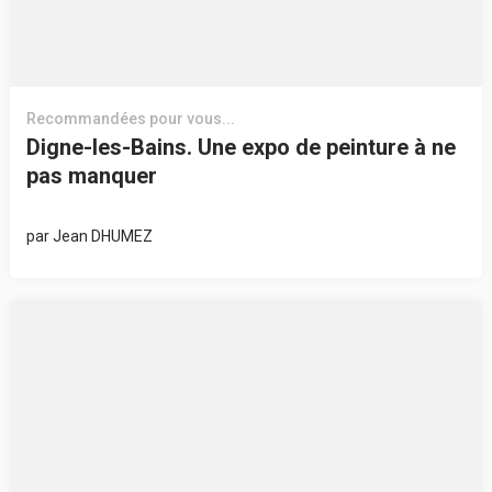
Recommandées pour vous...
Digne-les-Bains. Une expo de peinture à ne
pas manquer
par
Jean DHUMEZ