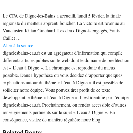
Le CFA de Digne-les-Bains a accueilli, lundi 5 février, la finale
régionale du meilleur apprenti boucher. La victoire est revenue au
Vauclusien Kilian Guichard. Les deux Dignois engagés, Yanis
Caillet …
Aller à la source
dignelesbains-eau.fr est un agrégateur d’information qui compile
différents articles publiés sur le web dont le domaine de prédilection
est « L’eau à Digne ». La chronique est reproduite du mieux
possible. Dans l’hypothèse où vous décidez d’apporter quelques
explications autour du thème « L’eau à Digne » il est possible de
solliciter notre équipe. Vous pouvez tirer profit de ce texte
développant le thème « L’eau à Digne ». Il est identifié par l’équipe
dignelesbains-eau.fr. Prochainement, on rendra accessible d’autres
renseignements pertinents sur le sujet « L’eau à Digne ». En
conséquence, visitez de manière régulière notre blog.
Related Posts: