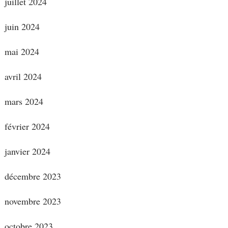
juillet 2024
juin 2024
mai 2024
avril 2024
mars 2024
février 2024
janvier 2024
décembre 2023
novembre 2023
octobre 2023