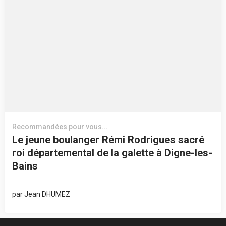
Recommandées pour vous...
Le jeune boulanger Rémi Rodrigues sacré
roi départemental de la galette à Digne-les-
Bains
par
Jean DHUMEZ