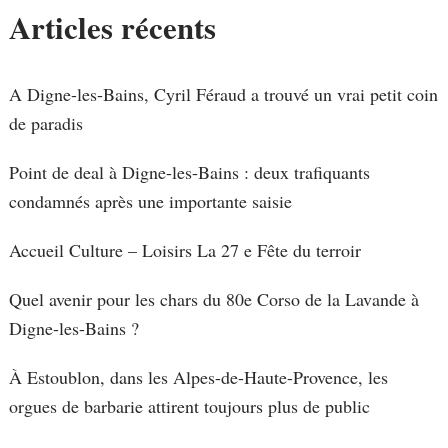
Articles récents
A Digne-les-Bains, Cyril Féraud a trouvé un vrai petit coin
de paradis
Point de deal à Digne-les-Bains : deux trafiquants
condamnés après une importante saisie
Accueil Culture – Loisirs La 27 e Fête du terroir
Quel avenir pour les chars du 80e Corso de la Lavande à
Digne-les-Bains ?
À Estoublon, dans les Alpes-de-Haute-Provence, les
orgues de barbarie attirent toujours plus de public