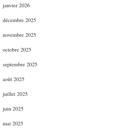
janvier 2026
décembre 2025
novembre 2025
octobre 2025
septembre 2025
août 2025
juillet 2025
juin 2025
mai 2025