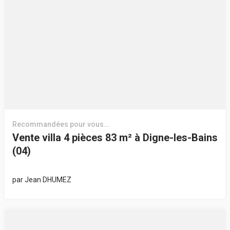
Recommandées pour vous...
Vente villa 4 pièces 83 m² à Digne-les-Bains
(04)
par
Jean DHUMEZ