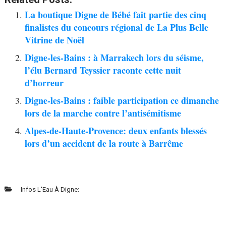
La boutique Digne de Bébé fait partie des cinq
finalistes du concours régional de La Plus Belle
Vitrine de Noël
Digne-les-Bains : à Marrakech lors du séisme,
l’élu Bernard Teyssier raconte cette nuit
d’horreur
Digne-les-Bains : faible participation ce dimanche
lors de la marche contre l’antisémitisme
Alpes-de-Haute-Provence: deux enfants blessés
lors d’un accident de la route à Barrême
Infos L'Eau À Digne: