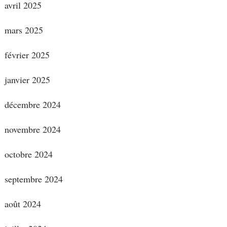
avril 2025
mars 2025
février 2025
janvier 2025
décembre 2024
novembre 2024
octobre 2024
septembre 2024
août 2024