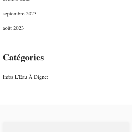
septembre 2023
août 2023
Catégories
Infos L'Eau À Digne: