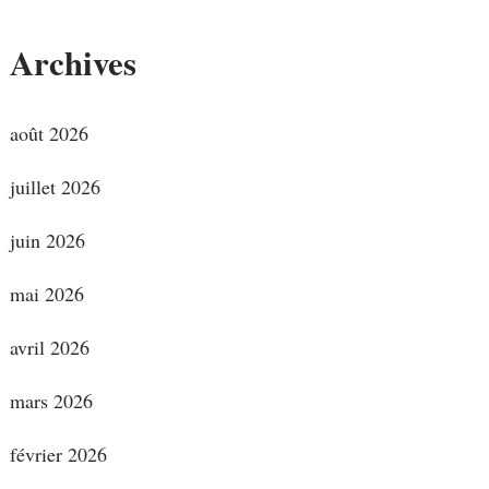
Archives
août 2026
juillet 2026
juin 2026
mai 2026
avril 2026
mars 2026
février 2026