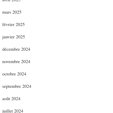
mars 2025
février 2025
janvier 2025
décembre 2024
novembre 2024
octobre 2024
septembre 2024
août 2024
juillet 2024