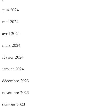
juin 2024
mai 2024
avril 2024
mars 2024
février 2024
janvier 2024
décembre 2023
novembre 2023
octobre 2023