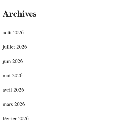
Archives
août 2026
juillet 2026
juin 2026
mai 2026
avril 2026
mars 2026
février 2026