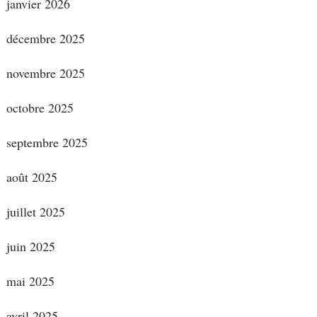
janvier 2026
décembre 2025
novembre 2025
octobre 2025
septembre 2025
août 2025
juillet 2025
juin 2025
mai 2025
avril 2025