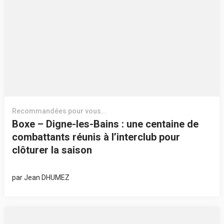
Recommandées pour vous...
Boxe – Digne-les-Bains : une centaine de
combattants réunis à l’interclub pour
clôturer la saison
par
Jean DHUMEZ