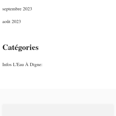
septembre 2023
août 2023
Catégories
Infos L'Eau À Digne: