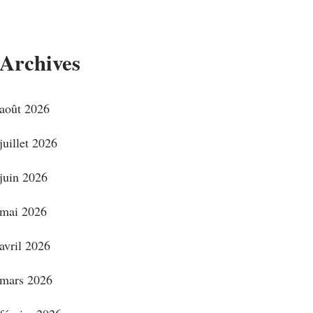
Archives
août 2026
juillet 2026
juin 2026
mai 2026
avril 2026
mars 2026