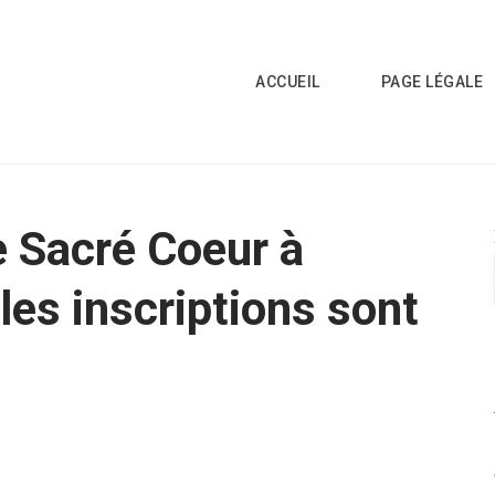
ACCUEIL
PAGE LÉGALE
 Sacré Coeur à
les inscriptions sont