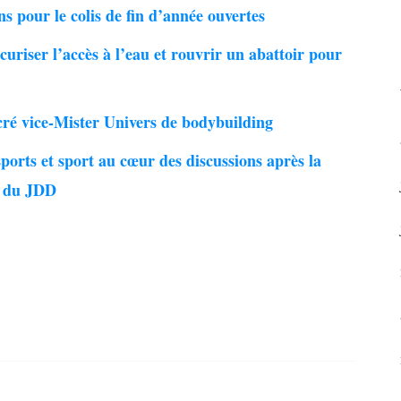
ns pour le colis de fin d’année ouvertes
uriser l’accès à l’eau et rouvrir un abattoir pour
ré vice-Mister Univers de bodybuilding
ports et sport au cœur des discussions après la
s du JDD