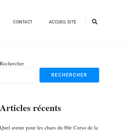
CONTACT
ACCUEIL SITE
Rechercher
RECHERCHER
Articles récents
Quel avenir pour les chars du 80e Corso de la