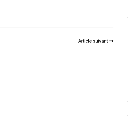
Article suivant