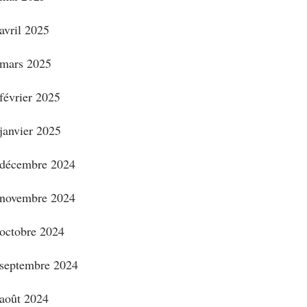
avril 2025
mars 2025
février 2025
janvier 2025
décembre 2024
novembre 2024
octobre 2024
septembre 2024
août 2024