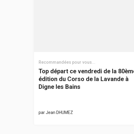
Recommandées pour vous...
Top départ ce vendredi de la 80èm
édition du Corso de la Lavande à
Digne les Bains
par
Jean DHUMEZ