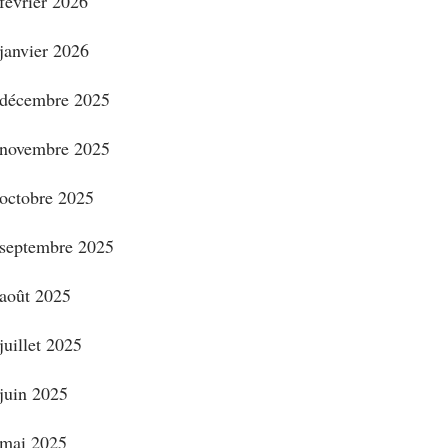
février 2026
janvier 2026
décembre 2025
novembre 2025
octobre 2025
septembre 2025
août 2025
juillet 2025
juin 2025
mai 2025