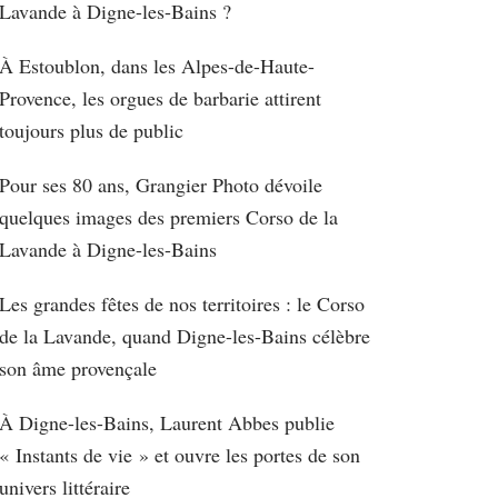
Lavande à Digne-les-Bains ?
À Estoublon, dans les Alpes-de-Haute-
Provence, les orgues de barbarie attirent
toujours plus de public
Pour ses 80 ans, Grangier Photo dévoile
quelques images des premiers Corso de la
Lavande à Digne-les-Bains
Les grandes fêtes de nos territoires : le Corso
de la Lavande, quand Digne-les-Bains célèbre
son âme provençale
À Digne-les-Bains, Laurent Abbes publie
« Instants de vie » et ouvre les portes de son
univers littéraire