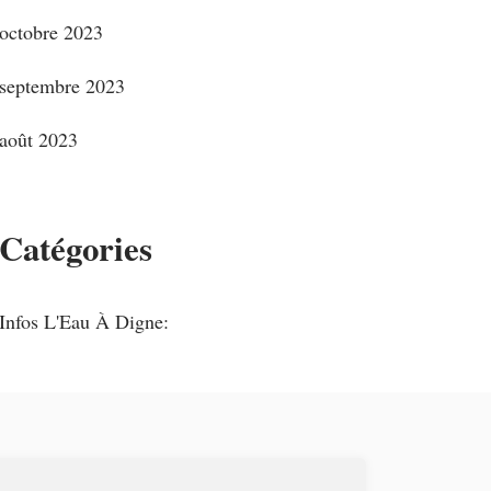
octobre 2023
septembre 2023
août 2023
Catégories
Infos L'Eau À Digne: