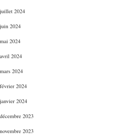
juillet 2024
juin 2024
mai 2024
avril 2024
mars 2024
février 2024
janvier 2024
décembre 2023
novembre 2023