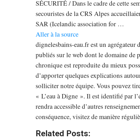
SÉCURITÉ / Dans le cadre de cette sema
secouristes de la CRS Alpes accueillaie
SAR (Icelandic association for …
Aller à la source
dignelesbains-eau.fr est un agrégateur d
publiés sur le web dont le domaine de p
chronique est reproduite du mieux poss
d’apporter quelques explications autour
solliciter notre équipe. Vous pouvez tir
« L’eau à Digne ». Il est identifié par 
rendra accessible d’autres renseignemen
conséquence, visitez de manière réguliè
Related Posts: