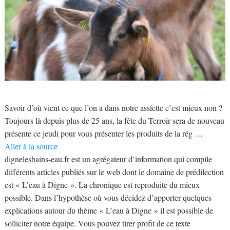
Savoir d’où vient ce que l’on a dans notre assiette c’est mieux non ?
Toujours là depuis plus de 25 ans, la fête du Terroir sera de nouveau
présente ce jeudi pour vous présenter les produits de la rég …
Aller à la source
dignelesbains-eau.fr est un agrégateur d’information qui compile
différents articles publiés sur le web dont le domaine de prédilection
est « L’eau à Digne ». La chronique est reproduite du mieux
possible. Dans l’hypothèse où vous décidez d’apporter quelques
explications autour du thème « L’eau à Digne » il est possible de
solliciter notre équipe. Vous pouvez tirer profit de ce texte