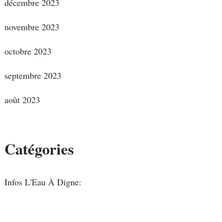
décembre 2023
novembre 2023
octobre 2023
septembre 2023
août 2023
Catégories
Infos L'Eau À Digne: