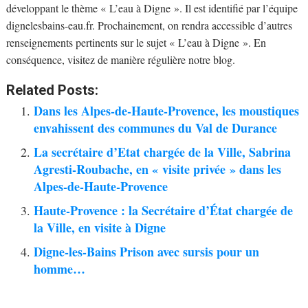
développant le thème « L’eau à Digne ». Il est identifié par l’équipe
dignelesbains-eau.fr. Prochainement, on rendra accessible d’autres
renseignements pertinents sur le sujet « L’eau à Digne ». En
conséquence, visitez de manière régulière notre blog.
Related Posts:
Dans les Alpes-de-Haute-Provence, les moustiques
envahissent des communes du Val de Durance
La secrétaire d’Etat chargée de la Ville, Sabrina
Agresti-Roubache, en « visite privée » dans les
Alpes-de-Haute-Provence
Haute-Provence : la Secrétaire d’État chargée de
la Ville, en visite à Digne
Digne-les-Bains Prison avec sursis pour un
homme…