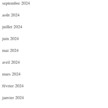
septembre 2024
août 2024
juillet 2024
juin 2024
mai 2024
avril 2024
mars 2024
février 2024
janvier 2024