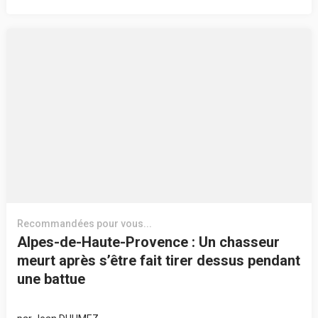
Recommandées pour vous...
Alpes-de-Haute-Provence : Un chasseur
meurt après s’être fait tirer dessus pendant
une battue