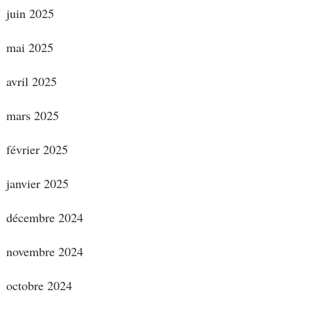
juin 2025
mai 2025
avril 2025
mars 2025
février 2025
janvier 2025
décembre 2024
novembre 2024
octobre 2024