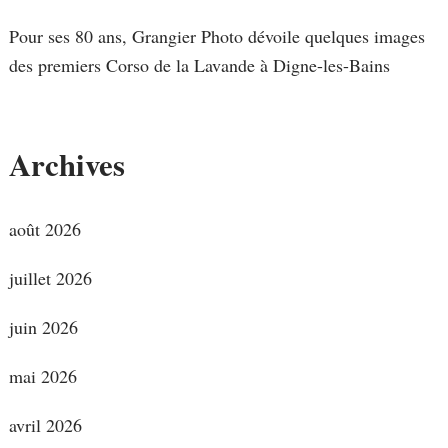
Pour ses 80 ans, Grangier Photo dévoile quelques images
des premiers Corso de la Lavande à Digne-les-Bains
Archives
août 2026
juillet 2026
juin 2026
mai 2026
avril 2026