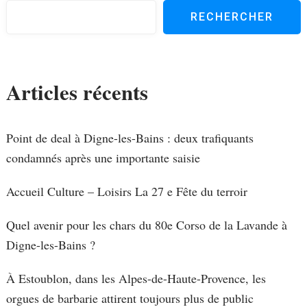
RECHERCHER
Articles récents
Point de deal à Digne-les-Bains : deux trafiquants
condamnés après une importante saisie
Accueil Culture – Loisirs La 27 e Fête du terroir
Quel avenir pour les chars du 80e Corso de la Lavande à
Digne-les-Bains ?
À Estoublon, dans les Alpes-de-Haute-Provence, les
orgues de barbarie attirent toujours plus de public