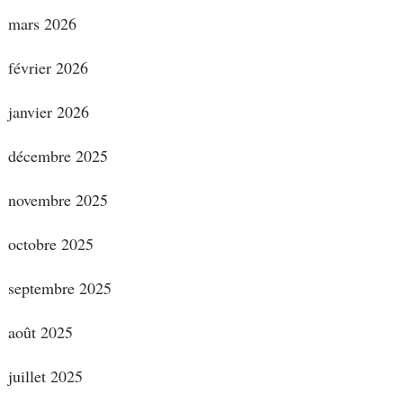
mars 2026
février 2026
janvier 2026
décembre 2025
novembre 2025
octobre 2025
septembre 2025
août 2025
juillet 2025