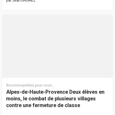
par
Jean DHUMEZ
Recommandées pour vous...
Alpes-de-Haute-Provence Deux élèves en
moins, le combat de plusieurs villages
contre une fermeture de classe