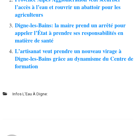
l’accès à l’eau et rouvrir un abattoir pour les
agriculteurs
Digne-les-Bains: la maire prend un arrêté pour
appeler l’État à prendre ses responsabilités en
matière de santé
L’artisanat veut prendre un nouveau virage à
Digne-les-Bains grâce au dynamisme du Centre de
formation
Infos L'Eau À Digne: