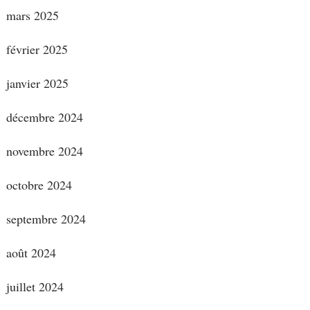
mars 2025
février 2025
janvier 2025
décembre 2024
novembre 2024
octobre 2024
septembre 2024
août 2024
juillet 2024