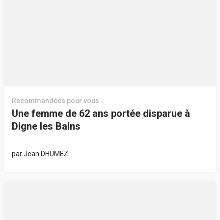
Recommandées pour vous...
Une femme de 62 ans portée disparue à
Digne les Bains
par
Jean DHUMEZ