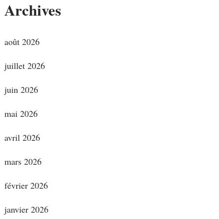
Archives
août 2026
juillet 2026
juin 2026
mai 2026
avril 2026
mars 2026
février 2026
janvier 2026