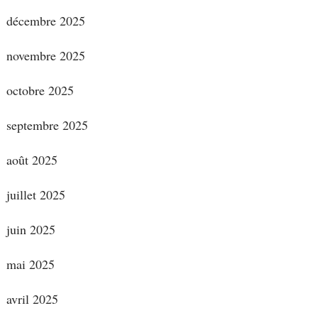
décembre 2025
novembre 2025
octobre 2025
septembre 2025
août 2025
juillet 2025
juin 2025
mai 2025
avril 2025