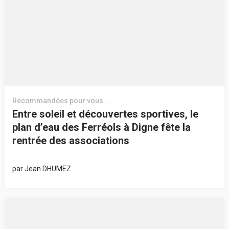
Recommandées pour vous...
Entre soleil et découvertes sportives, le
plan d’eau des Ferréols à Digne fête la
rentrée des associations
par
Jean DHUMEZ