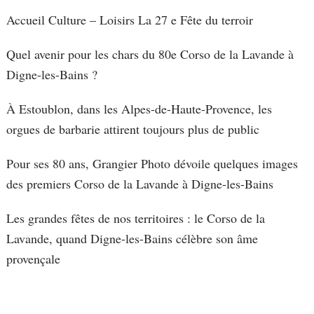
Accueil Culture – Loisirs La 27 e Fête du terroir
Quel avenir pour les chars du 80e Corso de la Lavande à
Digne-les-Bains ?
À Estoublon, dans les Alpes-de-Haute-Provence, les
orgues de barbarie attirent toujours plus de public
Pour ses 80 ans, Grangier Photo dévoile quelques images
des premiers Corso de la Lavande à Digne-les-Bains
Les grandes fêtes de nos territoires : le Corso de la
Lavande, quand Digne-les-Bains célèbre son âme
provençale