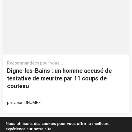
Recommandées pour vous...
Digne-les-Bains : un homme accusé de
tentative de meurtre par 11 coups de
couteau
par
Jean DHUMEZ
Nous utilisons des cookies pour vous offrir la meilleure
expérience sur notre site.