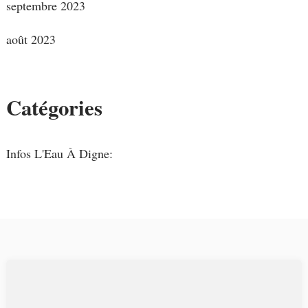
septembre 2023
août 2023
Catégories
Infos L'Eau À Digne: