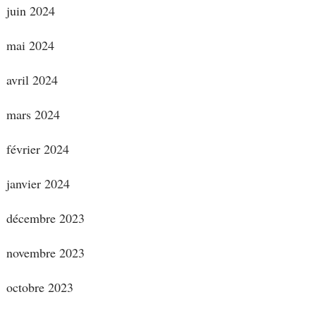
juin 2024
mai 2024
avril 2024
mars 2024
février 2024
janvier 2024
décembre 2023
novembre 2023
octobre 2023