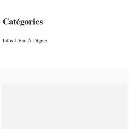
Catégories
Infos L'Eau À Digne: