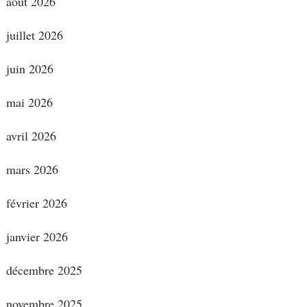
août 2026
juillet 2026
juin 2026
mai 2026
avril 2026
mars 2026
février 2026
janvier 2026
décembre 2025
novembre 2025