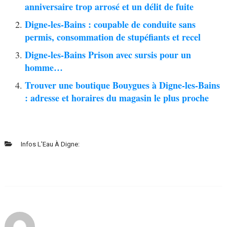
anniversaire trop arrosé et un délit de fuite
Digne-les-Bains : coupable de conduite sans
permis, consommation de stupéfiants et recel
Digne-les-Bains Prison avec sursis pour un
homme…
Trouver une boutique Bouygues à Digne-les-Bains
: adresse et horaires du magasin le plus proche
Infos L'Eau À Digne: