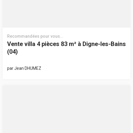
Recommandées pour vous...
Vente villa 4 pièces 83 m² à Digne-les-Bains
(04)
par
Jean DHUMEZ