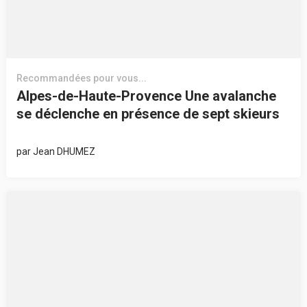
Recommandées pour vous...
Alpes-de-Haute-Provence Une avalanche
se déclenche en présence de sept skieurs
par
Jean DHUMEZ