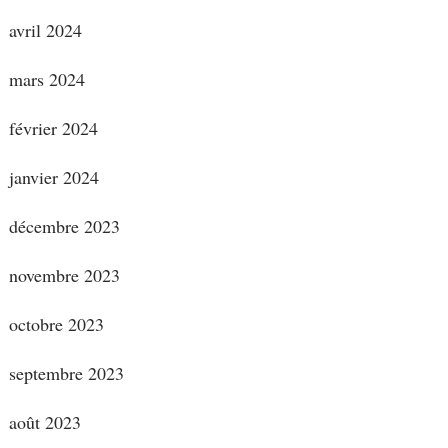
avril 2024
mars 2024
février 2024
janvier 2024
décembre 2023
novembre 2023
octobre 2023
septembre 2023
août 2023