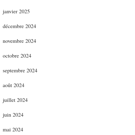
janvier 2025
décembre 2024
novembre 2024
octobre 2024
septembre 2024
août 2024
juillet 2024
juin 2024
mai 2024