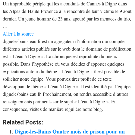
Un improbable périple qui les a conduits de Cannes à Digne dans
les Alpes-de-Haute-Provence à la rencontre de leur victime le 9 août
dernier. Un jeune homme de 23 ans, apeuré par les menaces du trio,
…
Aller à la source
dignelesbains-eau.fr est un agrégateur d’information qui compile
différents articles publiés sur le web dont le domaine de prédilection
est « L’eau à Digne ». La chronique est reproduite du mieux
possible. Dans l’hypothèse où vous décidez d’apporter quelques
explications autour du thème « L’eau à Digne » il est possible de
solliciter notre équipe. Vous pouvez tirer profit de ce texte
développant le thème « L’eau à Digne ». Il est identifié par l’équipe
dignelesbains-eau.fr. Prochainement, on rendra accessible d’autres
renseignements pertinents sur le sujet « L’eau à Digne ». En
conséquence, visitez de manière régulière notre blog.
Related Posts:
Digne-les-Bains Quatre mois de prison pour un