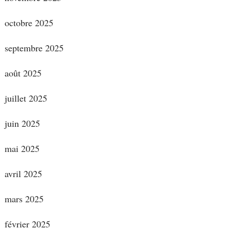
octobre 2025
septembre 2025
août 2025
juillet 2025
juin 2025
mai 2025
avril 2025
mars 2025
février 2025