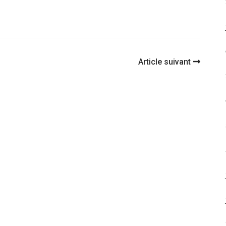
Article suivant