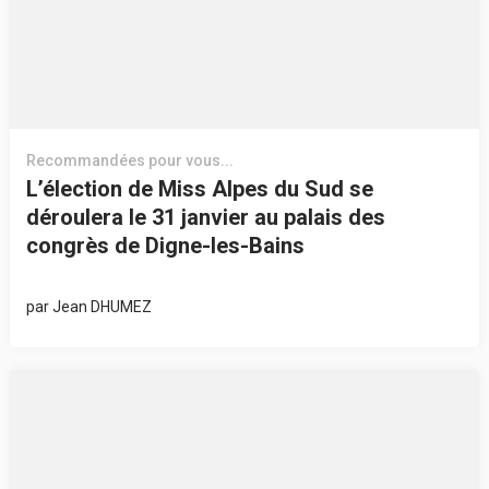
Recommandées pour vous...
L’élection de Miss Alpes du Sud se
déroulera le 31 janvier au palais des
congrès de Digne-les-Bains
par
Jean DHUMEZ