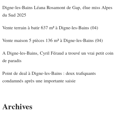
Digne-les-Bains Léana Rosamont de Gap, élue miss Alpes
du Sud 2025
Vente terrain à batir 637 m² à Digne-les-Bains (04)
Vente maison 5 pièces 136 m² à Digne-les-Bains (04)
A Digne-les-Bains, Cyril Féraud a trouvé un vrai petit coin
de paradis
Point de deal à Digne-les-Bains : deux trafiquants
condamnés après une importante saisie
Archives