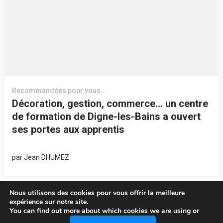
Recommandées pour vous...
Décoration, gestion, commerce… un centre
de formation de Digne-les-Bains a ouvert
ses portes aux apprentis
par
Jean DHUMEZ
Nous utilisons des cookies pour vous offrir la meilleure
expérience sur notre site.
You can find out more about which cookies we are using or