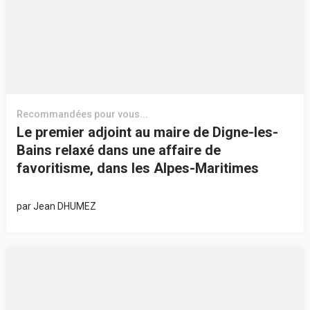
Recommandées pour vous...
Le premier adjoint au maire de Digne-les-
Bains relaxé dans une affaire de
favoritisme, dans les Alpes-Maritimes
par
Jean DHUMEZ