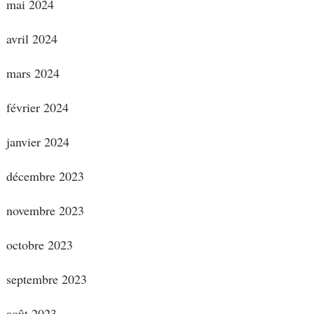
mai 2024
avril 2024
mars 2024
février 2024
janvier 2024
décembre 2023
novembre 2023
octobre 2023
septembre 2023
août 2023