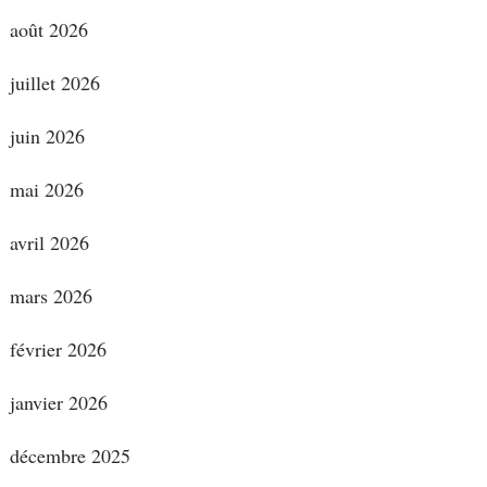
août 2026
juillet 2026
juin 2026
mai 2026
avril 2026
mars 2026
février 2026
janvier 2026
décembre 2025