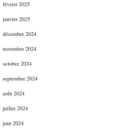
février 2025
janvier 2025
décembre 2024
novembre 2024
octobre 2024
septembre 2024
août 2024
juillet 2024
juin 2024