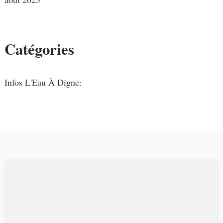
Catégories
Infos L'Eau À Digne: