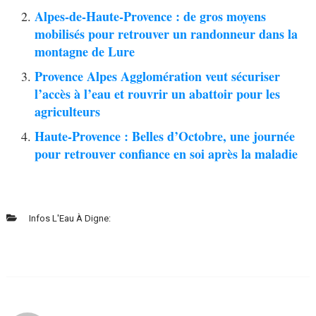
Alpes-de-Haute-Provence : de gros moyens
mobilisés pour retrouver un randonneur dans la
montagne de Lure
Provence Alpes Agglomération veut sécuriser
l’accès à l’eau et rouvrir un abattoir pour les
agriculteurs
Haute-Provence : Belles d’Octobre, une journée
pour retrouver confiance en soi après la maladie
Infos L'Eau À Digne: