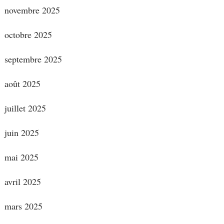
novembre 2025
octobre 2025
septembre 2025
août 2025
juillet 2025
juin 2025
mai 2025
avril 2025
mars 2025