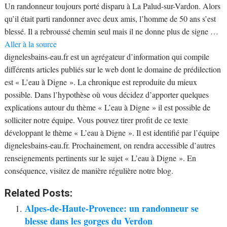
Un randonneur toujours porté disparu à La Palud-sur-Vardon. Alors
qu’il était parti randonner avec deux amis, l’homme de 50 ans s’est
blessé. Il a rebroussé chemin seul mais il ne donne plus de signe …
Aller à la source
dignelesbains-eau.fr est un agrégateur d’information qui compile
différents articles publiés sur le web dont le domaine de prédilection
est « L’eau à Digne ». La chronique est reproduite du mieux
possible. Dans l’hypothèse où vous décidez d’apporter quelques
explications autour du thème « L’eau à Digne » il est possible de
solliciter notre équipe. Vous pouvez tirer profit de ce texte
développant le thème « L’eau à Digne ». Il est identifié par l’équipe
dignelesbains-eau.fr. Prochainement, on rendra accessible d’autres
renseignements pertinents sur le sujet « L’eau à Digne ». En
conséquence, visitez de manière régulière notre blog.
Related Posts:
Alpes-de-Haute-Provence: un randonneur se
blesse dans les gorges du Verdon