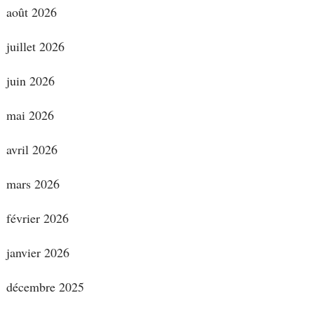
août 2026
juillet 2026
juin 2026
mai 2026
avril 2026
mars 2026
février 2026
janvier 2026
décembre 2025