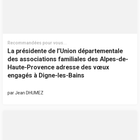
Recommandées pour vous...
La présidente de l’Union départementale
des associations familiales des Alpes-de-
Haute-Provence adresse des vœux
engagés à Digne-les-Bains
par
Jean DHUMEZ