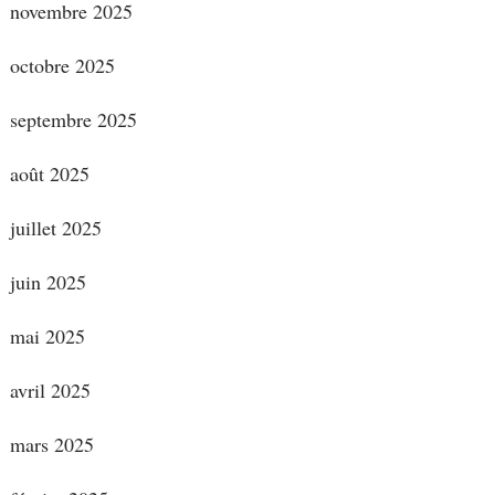
novembre 2025
octobre 2025
septembre 2025
août 2025
juillet 2025
juin 2025
mai 2025
avril 2025
mars 2025