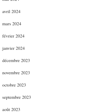
avril 2024
mars 2024
février 2024
janvier 2024
décembre 2023
novembre 2023
octobre 2023
septembre 2023
août 2023