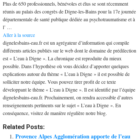
Plus de 650 professionnels, bénévoles et élus se sont récemment
réunis au palais des congrès de Digne-les-Bains pour la 17e journée
départementale de santé publique dédiée au psychotraumatisme et à
l’ …
Aller à la source
dignelesbains-eau.fr est un agrégateur d’information qui compile
différents articles publiés sur le web dont le domaine de prédilection
est « L’eau à Digne ». La chronique est reproduite du mieux
possible. Dans l’hypothèse où vous décidez d’apporter quelques
explications autour du thème « L’eau à Digne » il est possible de
solliciter notre équipe. Vous pouvez tirer profit de ce texte
développant le thème « L’eau à Digne ». Il est identifié par l’équipe
dignelesbains-eau.fr. Prochainement, on rendra accessible d’autres
renseignements pertinents sur le sujet « L’eau à Digne ». En
conséquence, visitez de manière régulière notre blog.
Related Posts:
Provence Alpes Agglomération apporte de l’eau