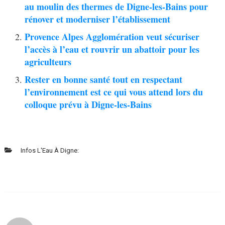
au moulin des thermes de Digne-les-Bains pour
rénover et moderniser l’établissement
Provence Alpes Agglomération veut sécuriser
l’accès à l’eau et rouvrir un abattoir pour les
agriculteurs
Rester en bonne santé tout en respectant
l’environnement est ce qui vous attend lors du
colloque prévu à Digne-les-Bains
Infos L'Eau À Digne: