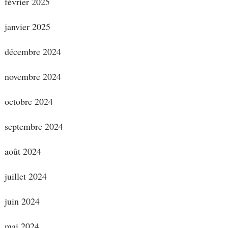
février 2025
janvier 2025
décembre 2024
novembre 2024
octobre 2024
septembre 2024
août 2024
juillet 2024
juin 2024
mai 2024