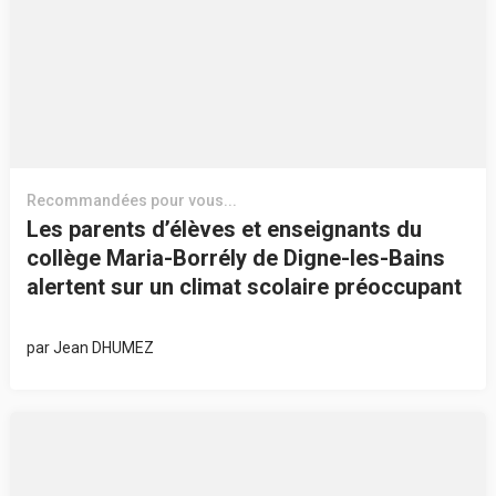
Recommandées pour vous...
Les parents d’élèves et enseignants du
collège Maria-Borrély de Digne-les-Bains
alertent sur un climat scolaire préoccupant
par
Jean DHUMEZ