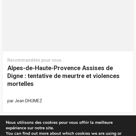
Recommandées pour vous...
Alpes-de-Haute-Provence Assises de
Digne : tentative de meurtre et violences
mortelles
par
Jean DHUMEZ
Nous utilisons des cookies pour vous offrir la meilleure
expérience sur notre site.
You can find out more about which cookies we are using or