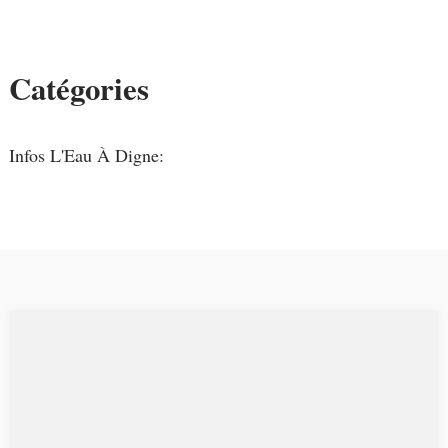
Catégories
Infos L'Eau À Digne: