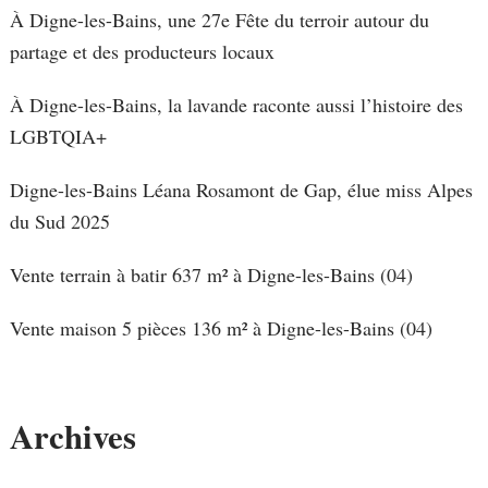
À Digne-les-Bains, une 27e Fête du terroir autour du
partage et des producteurs locaux
À Digne-les-Bains, la lavande raconte aussi l’histoire des
LGBTQIA+
Digne-les-Bains Léana Rosamont de Gap, élue miss Alpes
du Sud 2025
Vente terrain à batir 637 m² à Digne-les-Bains (04)
Vente maison 5 pièces 136 m² à Digne-les-Bains (04)
Archives