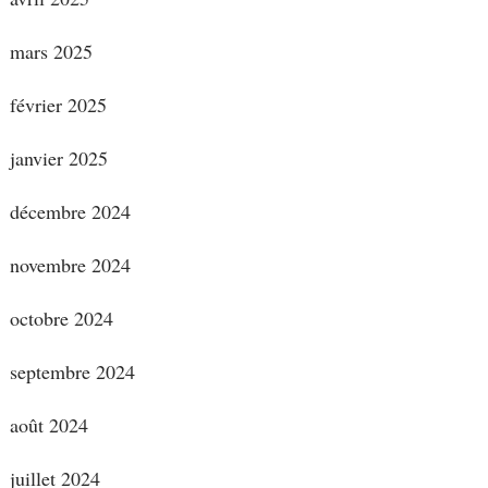
mars 2025
février 2025
janvier 2025
décembre 2024
novembre 2024
octobre 2024
septembre 2024
août 2024
juillet 2024