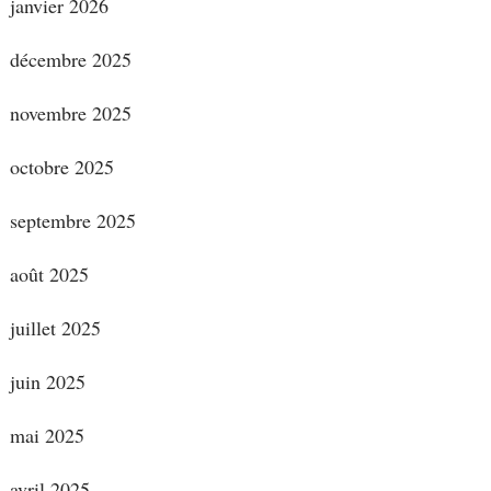
janvier 2026
décembre 2025
novembre 2025
octobre 2025
septembre 2025
août 2025
juillet 2025
juin 2025
mai 2025
avril 2025