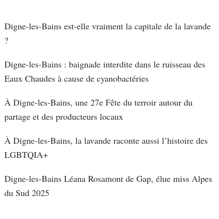
Digne-les-Bains est-elle vraiment la capitale de la lavande
?
Digne-les-Bains : baignade interdite dans le ruisseau des
Eaux Chaudes à cause de cyanobactéries
À Digne-les-Bains, une 27e Fête du terroir autour du
partage et des producteurs locaux
À Digne-les-Bains, la lavande raconte aussi l’histoire des
LGBTQIA+
Digne-les-Bains Léana Rosamont de Gap, élue miss Alpes
du Sud 2025