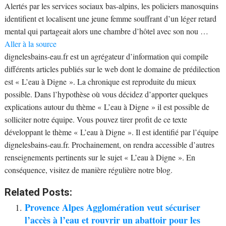
Alertés par les services sociaux bas-alpins, les policiers manosquins
identifient et localisent une jeune femme souffrant d’un léger retard
mental qui partageait alors une chambre d’hôtel avec son nou …
Aller à la source
dignelesbains-eau.fr est un agrégateur d’information qui compile
différents articles publiés sur le web dont le domaine de prédilection
est « L’eau à Digne ». La chronique est reproduite du mieux
possible. Dans l’hypothèse où vous décidez d’apporter quelques
explications autour du thème « L’eau à Digne » il est possible de
solliciter notre équipe. Vous pouvez tirer profit de ce texte
développant le thème « L’eau à Digne ». Il est identifié par l’équipe
dignelesbains-eau.fr. Prochainement, on rendra accessible d’autres
renseignements pertinents sur le sujet « L’eau à Digne ». En
conséquence, visitez de manière régulière notre blog.
Related Posts:
Provence Alpes Agglomération veut sécuriser
l’accès à l’eau et rouvrir un abattoir pour les