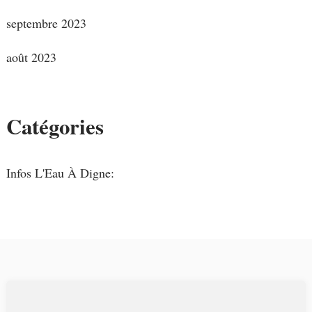
septembre 2023
août 2023
Catégories
Infos L'Eau À Digne: