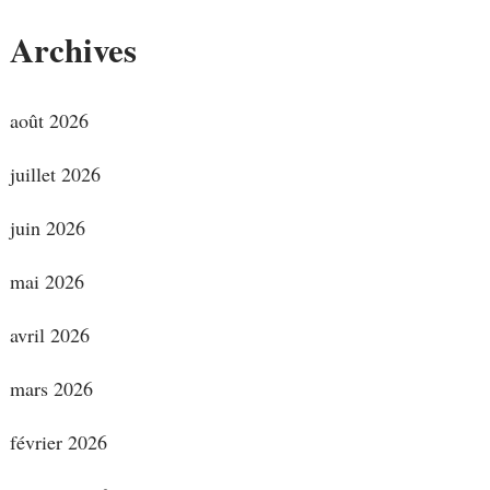
Archives
août 2026
juillet 2026
juin 2026
mai 2026
avril 2026
mars 2026
février 2026