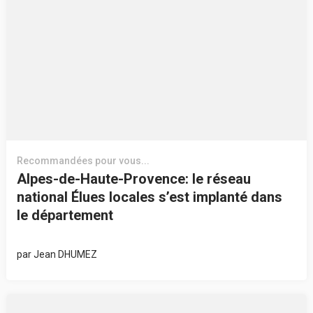
Recommandées pour vous...
Alpes-de-Haute-Provence: le réseau
national Élues locales s’est implanté dans
le département
par
Jean DHUMEZ