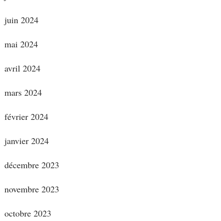
juin 2024
mai 2024
avril 2024
mars 2024
février 2024
janvier 2024
décembre 2023
novembre 2023
octobre 2023