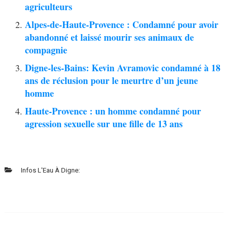
agriculteurs
Alpes-de-Haute-Provence : Condamné pour avoir
abandonné et laissé mourir ses animaux de
compagnie
Digne-les-Bains: Kevin Avramovic condamné à 18
ans de réclusion pour le meurtre d’un jeune
homme
Haute-Provence : un homme condamné pour
agression sexuelle sur une fille de 13 ans
Infos L'Eau À Digne: