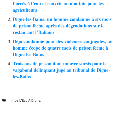
l’accès à l’eau et rouvrir un abattoir pour les
agriculteurs
Digne-les-Bains: un homme condamné à six mois
de prison ferme après des dégradations sur le
restaurant l’Italiano
Déjà condamné pour des violences conjugales, un
homme écope de quatre mois de prison ferme à
Digne-les-Bains
Trois ans de prison dont un avec sursis pour le
vagabond délinquant jugé au tribunal de Digne-
les-Bains
Infos L'Eau À Digne: