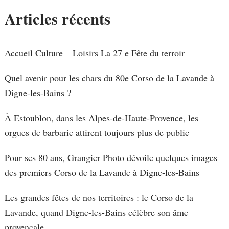
Articles récents
Accueil Culture – Loisirs La 27 e Fête du terroir
Quel avenir pour les chars du 80e Corso de la Lavande à
Digne-les-Bains ?
À Estoublon, dans les Alpes-de-Haute-Provence, les
orgues de barbarie attirent toujours plus de public
Pour ses 80 ans, Grangier Photo dévoile quelques images
des premiers Corso de la Lavande à Digne-les-Bains
Les grandes fêtes de nos territoires : le Corso de la
Lavande, quand Digne-les-Bains célèbre son âme
provençale