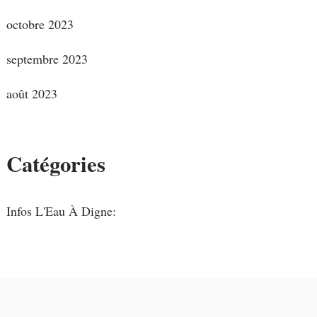
octobre 2023
septembre 2023
août 2023
Catégories
Infos L'Eau À Digne: