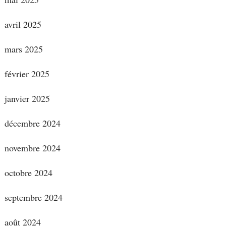
avril 2025
mars 2025
février 2025
janvier 2025
décembre 2024
novembre 2024
octobre 2024
septembre 2024
août 2024