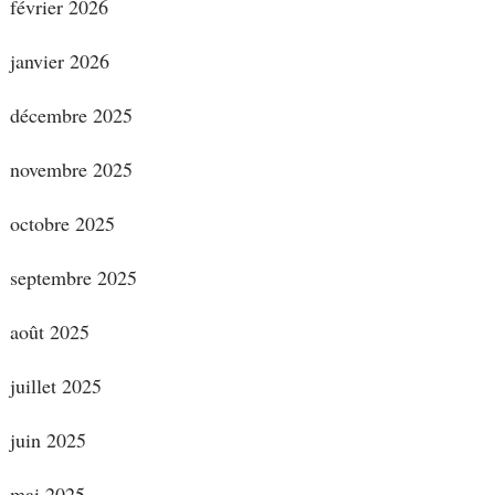
février 2026
janvier 2026
décembre 2025
novembre 2025
octobre 2025
septembre 2025
août 2025
juillet 2025
juin 2025
mai 2025