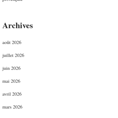
Archives
août 2026
juillet 2026
juin 2026
mai 2026
avril 2026
mars 2026