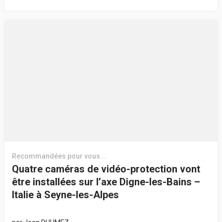
Recommandées pour vous...
Quatre caméras de vidéo-protection vont
être installées sur l’axe Digne-les-Bains –
Italie à Seyne-les-Alpes