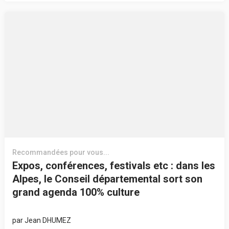
Recommandées pour vous...
Expos, conférences, festivals etc : dans les
Alpes, le Conseil départemental sort son
grand agenda 100% culture
par
Jean DHUMEZ