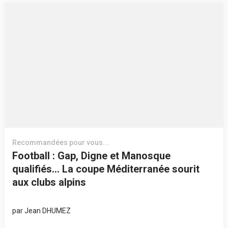
Recommandées pour vous...
Football : Gap, Digne et Manosque
qualifiés… La coupe Méditerranée sourit
aux clubs alpins
par
Jean DHUMEZ