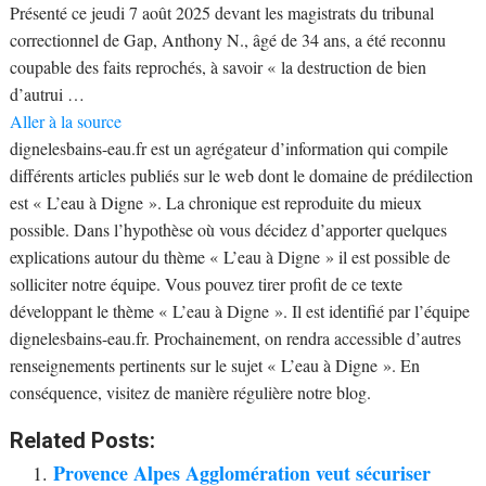
Présenté ce jeudi 7 août 2025 devant les magistrats du tribunal
correctionnel de Gap, Anthony N., âgé de 34 ans, a été reconnu
coupable des faits reprochés, à savoir « la destruction de bien
d’autrui …
Aller à la source
dignelesbains-eau.fr est un agrégateur d’information qui compile
différents articles publiés sur le web dont le domaine de prédilection
est « L’eau à Digne ». La chronique est reproduite du mieux
possible. Dans l’hypothèse où vous décidez d’apporter quelques
explications autour du thème « L’eau à Digne » il est possible de
solliciter notre équipe. Vous pouvez tirer profit de ce texte
développant le thème « L’eau à Digne ». Il est identifié par l’équipe
dignelesbains-eau.fr. Prochainement, on rendra accessible d’autres
renseignements pertinents sur le sujet « L’eau à Digne ». En
conséquence, visitez de manière régulière notre blog.
Related Posts:
Provence Alpes Agglomération veut sécuriser