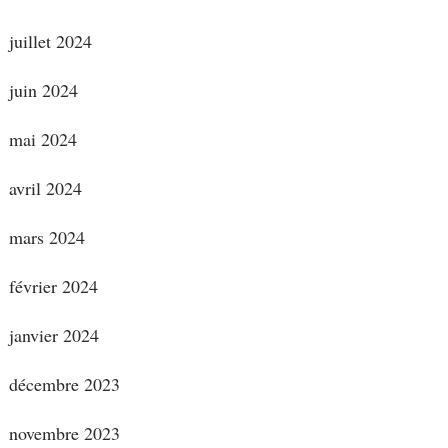
juillet 2024
juin 2024
mai 2024
avril 2024
mars 2024
février 2024
janvier 2024
décembre 2023
novembre 2023