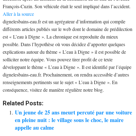
François-Cuzin. Son véhicule était le seul impliqué dans l’accident.
Aller à la source
dignelesbains-eau.fr est un agrégateur d’information qui compile
différents articles publiés sur le web dont le domaine de prédilection
est « L’eau à Digne ». La chronique est reproduite du mieux
possible. Dans l’hypothèse où vous décidez d’apporter quelques
explications autour du thème « L’eau à Digne » il est possible de
solliciter notre équipe. Vous pouvez tirer profit de ce texte
développant le thème « L’eau à Digne ». Il est identifié par l’équipe
dignelesbains-eau.fr. Prochainement, on rendra accessible d’autres
renseignements pertinents sur le sujet « L’eau à Digne ». En
conséquence, visitez de manière régulière notre blog.
Related Posts:
Un jeune de 25 ans meurt percuté par une voiture
en pleine nuit : le village sous le choc, le maire
appelle au calme