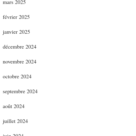
mars 2025
février 2025
janvier 2025
décembre 2024
novembre 2024
octobre 2024
septembre 2024
août 2024
juillet 2024
juin 2024