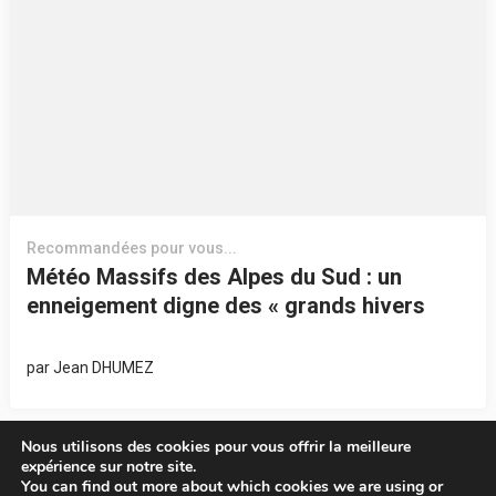
Recommandées pour vous...
Météo Massifs des Alpes du Sud : un
enneigement digne des « grands hivers
par
Jean DHUMEZ
Nous utilisons des cookies pour vous offrir la meilleure
expérience sur notre site.
You can find out more about which cookies we are using or