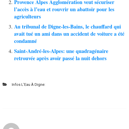
Provence Alpes Agglomération veut sécuriser
l’accès à l’eau et rouvrir un abattoir pour les
agriculteurs
Au tribunal de Digne-les-Bains, le chauffard qui
avait tué un ami dans un accident de voiture a été
condamné
Saint-André-les-Alpes: une quadragénaire
retrouvée après avoir passé la nuit dehors
Infos L'Eau À Digne: