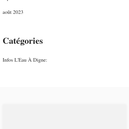
août 2023
Catégories
Infos L'Eau À Digne: