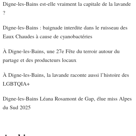
Digne-les-Bains est-elle vraiment la capitale de la lavande
?
Digne-les-Bains : baignade interdite dans le ruisseau des
Eaux Chaudes à cause de cyanobactéries
À Digne-les-Bains, une 27e Fête du terroir autour du
partage et des producteurs locaux
À Digne-les-Bains, la lavande raconte aussi l’histoire des
LGBTQIA+
Digne-les-Bains Léana Rosamont de Gap, élue miss Alpes
du Sud 2025