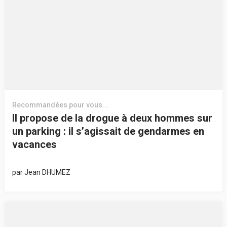
Recommandées pour vous...
Il propose de la drogue à deux hommes sur
un parking : il s’agissait de gendarmes en
vacances
par
Jean DHUMEZ