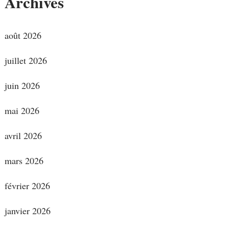
Archives
août 2026
juillet 2026
juin 2026
mai 2026
avril 2026
mars 2026
février 2026
janvier 2026