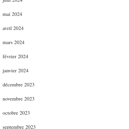
mai 2024
avril 2024
mars 2024
février 2024
janvier 2024
décembre 2023
novembre 2023
octobre 2023
septembre 2023