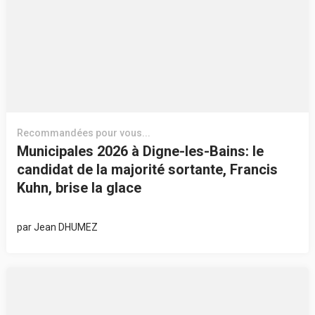
Recommandées pour vous...
Municipales 2026 à Digne-les-Bains: le
candidat de la majorité sortante, Francis
Kuhn, brise la glace
par
Jean DHUMEZ