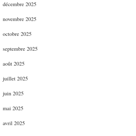
décembre 2025
novembre 2025
octobre 2025
septembre 2025
août 2025
juillet 2025
juin 2025
mai 2025
avril 2025