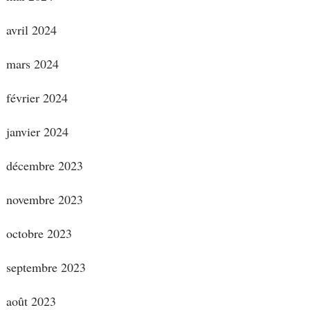
avril 2024
mars 2024
février 2024
janvier 2024
décembre 2023
novembre 2023
octobre 2023
septembre 2023
août 2023