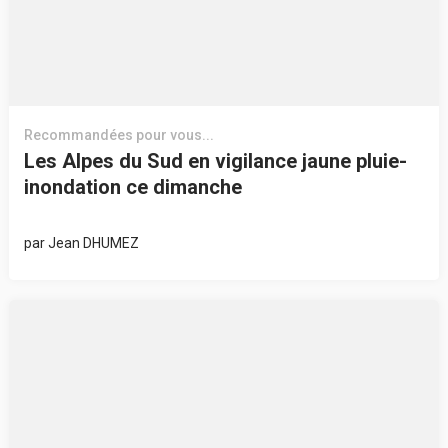
Recommandées pour vous...
Les Alpes du Sud en vigilance jaune pluie-
inondation ce dimanche
par
Jean DHUMEZ