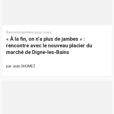
Recommandées pour vous...
« À la fin, on n’a plus de jambes » :
rencontre avec le nouveau placier du
marché de Digne-les-Bains
par
Jean DHUMEZ