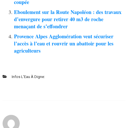
coupée
Eboulement sur la Route Napoléon : des travaux
d’envergure pour retirer 40 m3 de roche
menaçant de s’effondrer
Provence Alpes Agglomération veut sécuriser
l’accès à l’eau et rouvrir un abattoir pour les
agriculteurs
Infos L'Eau À Digne: