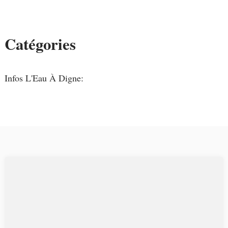
Catégories
Infos L'Eau À Digne: