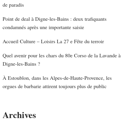
de paradis
Point de deal à Digne-les-Bains : deux trafiquants
condamnés après une importante saisie
Accueil Culture – Loisirs La 27 e Fête du terroir
Quel avenir pour les chars du 80e Corso de la Lavande à
Digne-les-Bains ?
À Estoublon, dans les Alpes-de-Haute-Provence, les
orgues de barbarie attirent toujours plus de public
Archives