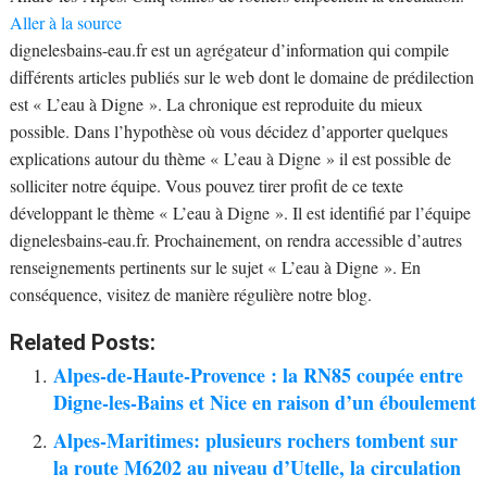
Aller à la source
dignelesbains-eau.fr est un agrégateur d’information qui compile
différents articles publiés sur le web dont le domaine de prédilection
est « L’eau à Digne ». La chronique est reproduite du mieux
possible. Dans l’hypothèse où vous décidez d’apporter quelques
explications autour du thème « L’eau à Digne » il est possible de
solliciter notre équipe. Vous pouvez tirer profit de ce texte
développant le thème « L’eau à Digne ». Il est identifié par l’équipe
dignelesbains-eau.fr. Prochainement, on rendra accessible d’autres
renseignements pertinents sur le sujet « L’eau à Digne ». En
conséquence, visitez de manière régulière notre blog.
Related Posts:
Alpes-de-Haute-Provence : la RN85 coupée entre
Digne-les-Bains et Nice en raison d’un éboulement
Alpes-Maritimes: plusieurs rochers tombent sur
la route M6202 au niveau d’Utelle, la circulation