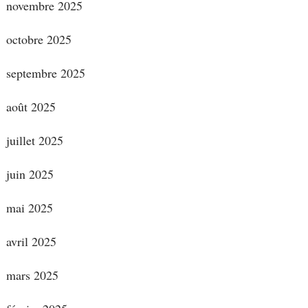
novembre 2025
octobre 2025
septembre 2025
août 2025
juillet 2025
juin 2025
mai 2025
avril 2025
mars 2025