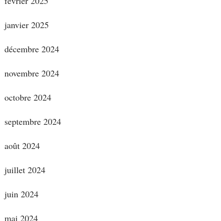
février 2025
janvier 2025
décembre 2024
novembre 2024
octobre 2024
septembre 2024
août 2024
juillet 2024
juin 2024
mai 2024