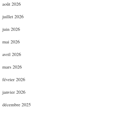
août 2026
juillet 2026
juin 2026
mai 2026
avril 2026
mars 2026
février 2026
janvier 2026
décembre 2025