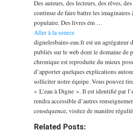
Des auteurs, des lecteurs, des rêves, des 
continue de faire battre les imaginaires
populaire. Des livres ém …
Aller à la source
dignelesbains-eau.fr est un agrégateur d
publiés sur le web dont le domaine de p
chronique est reproduite du mieux poss
d’apporter quelques explications autour
solliciter notre équipe. Vous pouvez tir
« L’eau à Digne ». Il est identifié par 
rendra accessible d’autres renseignemen
conséquence, visitez de manière réguliè
Related Posts: