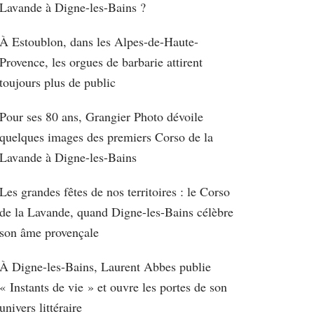
Lavande à Digne-les-Bains ?
À Estoublon, dans les Alpes-de-Haute-
Provence, les orgues de barbarie attirent
toujours plus de public
Pour ses 80 ans, Grangier Photo dévoile
quelques images des premiers Corso de la
Lavande à Digne-les-Bains
Les grandes fêtes de nos territoires : le Corso
de la Lavande, quand Digne-les-Bains célèbre
son âme provençale
À Digne-les-Bains, Laurent Abbes publie
« Instants de vie » et ouvre les portes de son
univers littéraire