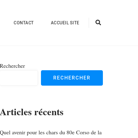
CONTACT
ACCUEIL SITE
Rechercher
RECHERCHER
Articles récents
Quel avenir pour les chars du 80e Corso de la