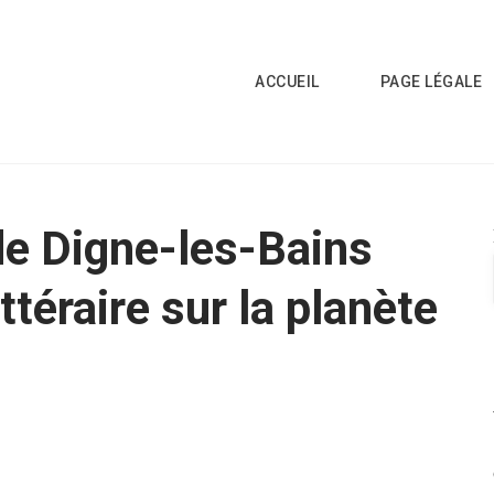
ACCUEIL
PAGE LÉGALE
 de Digne-les-Bains
ttéraire sur la planète