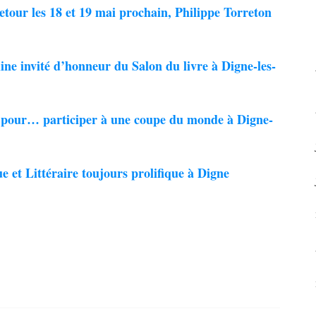
retour les 18 et 19 mai prochain, Philippe Torreton
line invité d’honneur du Salon du livre à Digne-les-
e pour… participer à une coupe du monde à Digne-
ue et Littéraire toujours prolifique à Digne