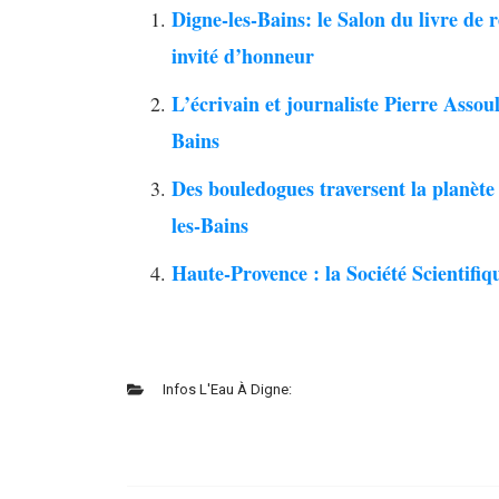
Digne-les-Bains: le Salon du livre de 
invité d’honneur
L’écrivain et journaliste Pierre Assou
Bains
Des bouledogues traversent la planèt
les-Bains
Haute-Provence : la Société Scientifiq
Infos L'Eau À Digne: