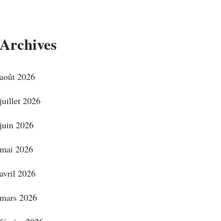
Archives
août 2026
juillet 2026
juin 2026
mai 2026
avril 2026
mars 2026