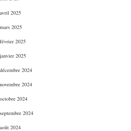
avril 2025
mars 2025
février 2025
janvier 2025
décembre 2024
novembre 2024
octobre 2024
septembre 2024
août 2024