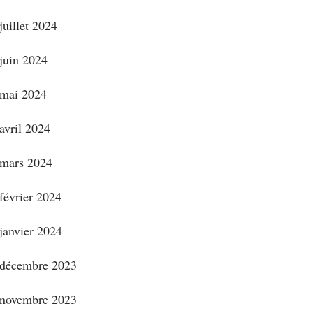
juillet 2024
juin 2024
mai 2024
avril 2024
mars 2024
février 2024
janvier 2024
décembre 2023
novembre 2023