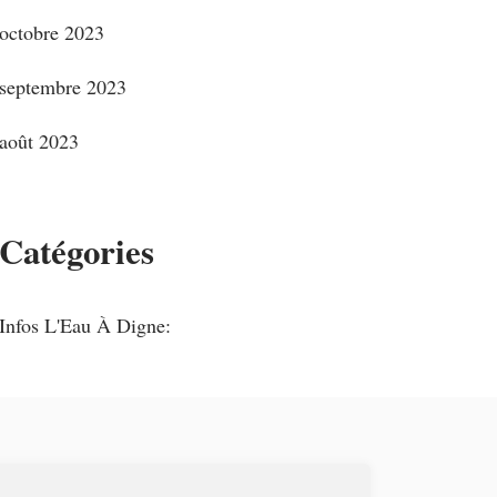
octobre 2023
septembre 2023
août 2023
Catégories
Infos L'Eau À Digne: