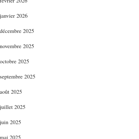
février 2026
janvier 2026
décembre 2025
novembre 2025
octobre 2025
septembre 2025
août 2025
juillet 2025
juin 2025
mai 2025