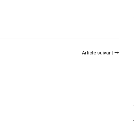
Article suivant