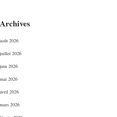
Archives
août 2026
juillet 2026
juin 2026
mai 2026
avril 2026
mars 2026