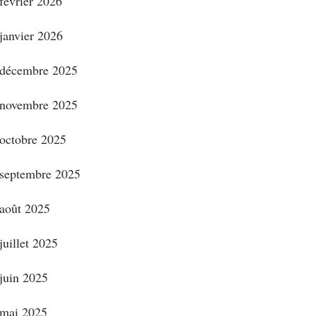
février 2026
janvier 2026
décembre 2025
novembre 2025
octobre 2025
septembre 2025
août 2025
juillet 2025
juin 2025
mai 2025