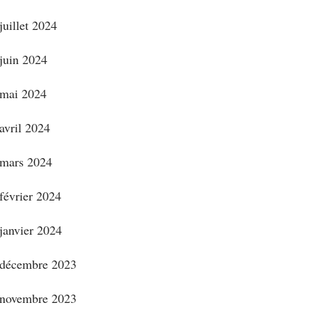
juillet 2024
juin 2024
mai 2024
avril 2024
mars 2024
février 2024
janvier 2024
décembre 2023
novembre 2023