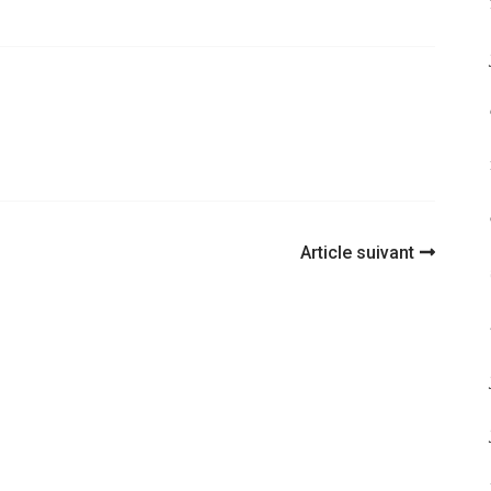
Article suivant