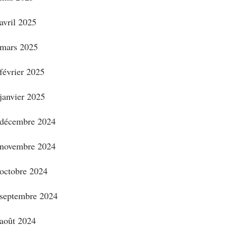
avril 2025
mars 2025
février 2025
janvier 2025
décembre 2024
novembre 2024
octobre 2024
septembre 2024
août 2024