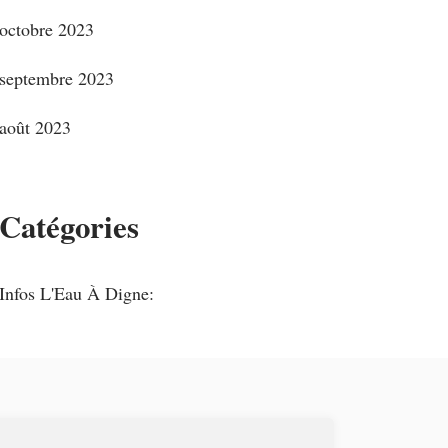
octobre 2023
septembre 2023
août 2023
Catégories
Infos L'Eau À Digne: