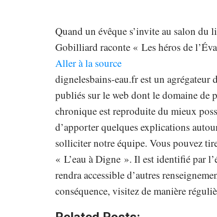
Quand un évêque s’invite au salon du l
Gobilliard raconte « Les héros de l’Év
Aller à la source
dignelesbains-eau.fr est un agrégateur d
publiés sur le web dont le domaine de p
chronique est reproduite du mieux poss
d’apporter quelques explications autour
solliciter notre équipe. Vous pouvez tir
« L’eau à Digne ». Il est identifié par 
rendra accessible d’autres renseignemen
conséquence, visitez de manière réguliè