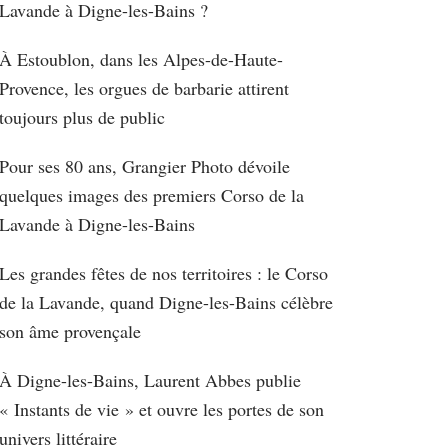
Lavande à Digne-les-Bains ?
À Estoublon, dans les Alpes-de-Haute-
Provence, les orgues de barbarie attirent
toujours plus de public
Pour ses 80 ans, Grangier Photo dévoile
quelques images des premiers Corso de la
Lavande à Digne-les-Bains
Les grandes fêtes de nos territoires : le Corso
de la Lavande, quand Digne-les-Bains célèbre
son âme provençale
À Digne-les-Bains, Laurent Abbes publie
« Instants de vie » et ouvre les portes de son
univers littéraire