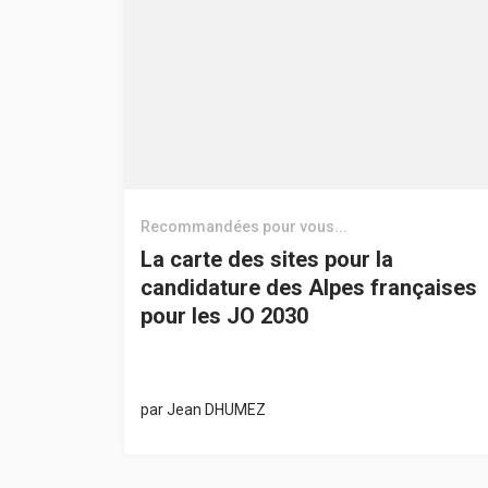
Recommandées pour vous...
La carte des sites pour la
candidature des Alpes françaises
pour les JO 2030
par
Jean DHUMEZ