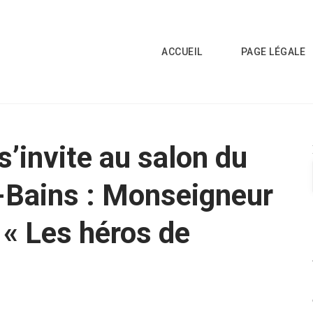
ACCUEIL
PAGE LÉGALE
’invite au salon du
s-Bains : Monseigneur
 « Les héros de