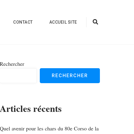
CONTACT
ACCUEIL SITE
Rechercher
RECHERCHER
Articles récents
Quel avenir pour les chars du 80e Corso de la