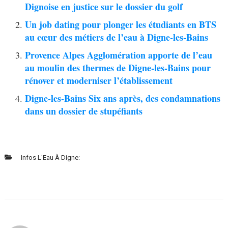
Dignoise en justice sur le dossier du golf
Un job dating pour plonger les étudiants en BTS
au cœur des métiers de l’eau à Digne-les-Bains
Provence Alpes Agglomération apporte de l’eau
au moulin des thermes de Digne-les-Bains pour
rénover et moderniser l’établissement
Digne-les-Bains Six ans après, des condamnations
dans un dossier de stupéfiants
Infos L'Eau À Digne: