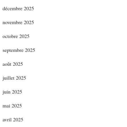
décembre 2025
novembre 2025
octobre 2025
septembre 2025
août 2025
juillet 2025
juin 2025
mai 2025
avril 2025