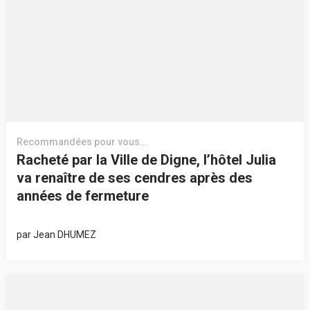
Recommandées pour vous...
Racheté par la Ville de Digne, l’hôtel Julia
va renaître de ses cendres après des
années de fermeture
par
Jean DHUMEZ