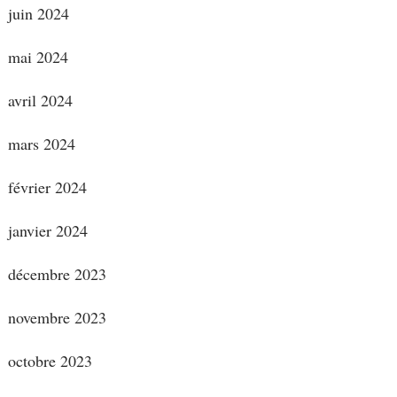
juin 2024
mai 2024
avril 2024
mars 2024
février 2024
janvier 2024
décembre 2023
novembre 2023
octobre 2023