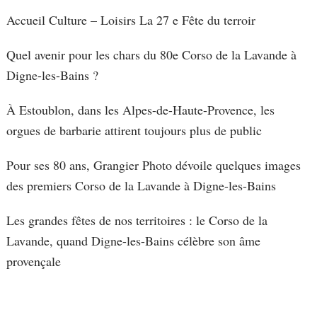
Accueil Culture – Loisirs La 27 e Fête du terroir
Quel avenir pour les chars du 80e Corso de la Lavande à
Digne-les-Bains ?
À Estoublon, dans les Alpes-de-Haute-Provence, les
orgues de barbarie attirent toujours plus de public
Pour ses 80 ans, Grangier Photo dévoile quelques images
des premiers Corso de la Lavande à Digne-les-Bains
Les grandes fêtes de nos territoires : le Corso de la
Lavande, quand Digne-les-Bains célèbre son âme
provençale