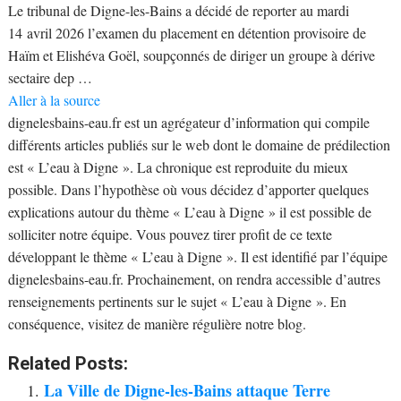
Le tribunal de Digne-les-Bains a décidé de reporter au mardi
14 avril 2026 l’examen du placement en détention provisoire de
Haïm et Elishéva Goël, soupçonnés de diriger un groupe à dérive
sectaire dep …
Aller à la source
dignelesbains-eau.fr est un agrégateur d’information qui compile
différents articles publiés sur le web dont le domaine de prédilection
est « L’eau à Digne ». La chronique est reproduite du mieux
possible. Dans l’hypothèse où vous décidez d’apporter quelques
explications autour du thème « L’eau à Digne » il est possible de
solliciter notre équipe. Vous pouvez tirer profit de ce texte
développant le thème « L’eau à Digne ». Il est identifié par l’équipe
dignelesbains-eau.fr. Prochainement, on rendra accessible d’autres
renseignements pertinents sur le sujet « L’eau à Digne ». En
conséquence, visitez de manière régulière notre blog.
Related Posts:
La Ville de Digne-les-Bains attaque Terre