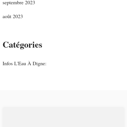
septembre 2023
août 2023
Catégories
Infos L'Eau À Digne: