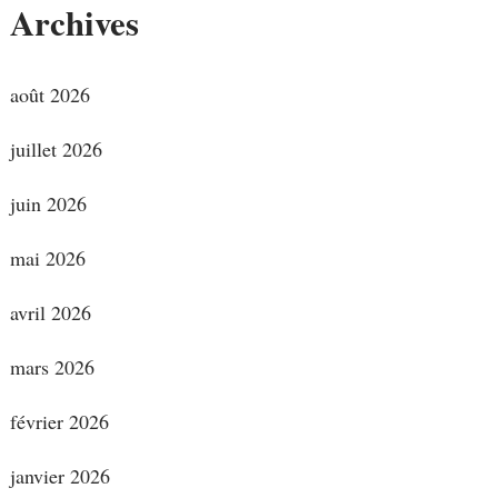
Archives
août 2026
juillet 2026
juin 2026
mai 2026
avril 2026
mars 2026
février 2026
janvier 2026