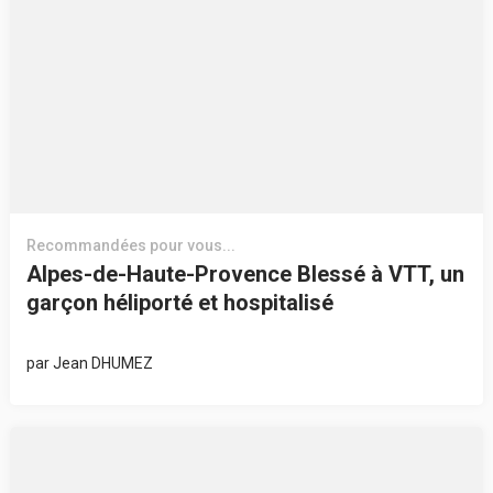
Recommandées pour vous...
Alpes-de-Haute-Provence Blessé à VTT, un
garçon héliporté et hospitalisé
par
Jean DHUMEZ