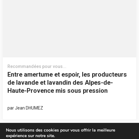
Recommandées pour vous...
Entre amertume et espoir, les producteurs
de lavande et lavandin des Alpes-de-
Haute-Provence mis sous pression
par
Jean DHUMEZ
Nous utilisons des cookies pour vous offrir la meilleure
expérience sur notre site.