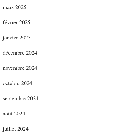
mars 2025
février 2025
janvier 2025
décembre 2024
novembre 2024
octobre 2024
septembre 2024
août 2024
juillet 2024